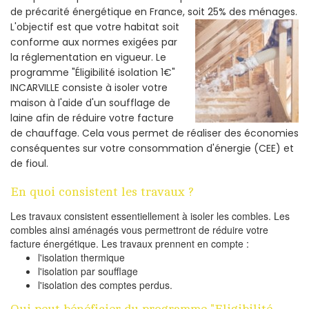
de précarité énergétique en France, soit 25% des ménages.
L'objectif est que votre habitat soit
conforme aux normes exigées par
la réglementation en vigueur. Le
programme "Éligibilité isolation 1€"
INCARVILLE consiste à isoler votre
maison à l'aide d'un soufflage de
laine afin de réduire votre facture
de chauffage. Cela vous permet de réaliser des économies
conséquentes sur votre consommation d'énergie (CEE) et
de fioul.
En quoi consistent les travaux ?
Les travaux consistent essentiellement à isoler les combles. Les
combles ainsi aménagés vous permettront de réduire votre
facture énergétique. Les travaux prennent en compte :
l'isolation thermique
l'isolation par soufflage
l'isolation des comptes perdus.