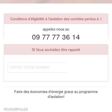
Conditions d’éligibilité à l’isolation des combles perdus à 1
appelez-nous au
09 77 77 36 14
SI Vous souhaitez être rappelé
Faire des économies d'énergie grace au programme
d'isolation!
FEUGUEROLLES