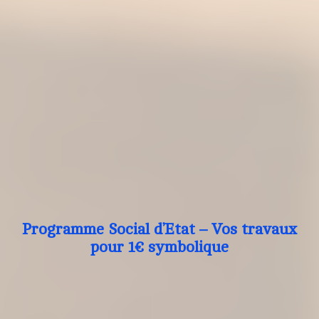
Programme Social d’Etat – Vos travaux
pour 1€ symbolique