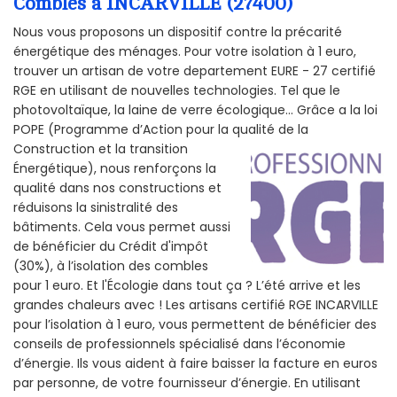
Combles à INCARVILLE (27400)
Nous vous proposons un dispositif contre la précarité
énergétique des ménages. Pour votre isolation à 1 euro,
trouver un artisan de votre departement EURE - 27 certifié
RGE en utilisant de nouvelles technologies. Tel que le
photovoltaïque, la laine de verre écologique... Grâce a la loi
POPE (Programme d’Action pour la qualité de la
Construction et la
transition
Énergétique), nous renforçons la
qualité dans nos constructions et
réduisons la sinistralité des
bâtiments. Cela vous permet aussi
de bénéficier du Crédit d'impôt
(30%), à l’isolation des combles
pour 1 euro. Et l'Écologie dans tout ça ? L’été arrive et les
grandes chaleurs avec ! Les artisans certifié RGE INCARVILLE
pour l’isolation à 1 euro, vous permettent de bénéficier des
conseils de professionnels spécialisé dans l’économie
d’énergie. Ils vous aident à faire baisser la facture en euros
par personne, de votre fournisseur d’énergie. En utilisant