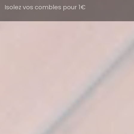
Isolez vos combles pour 1€