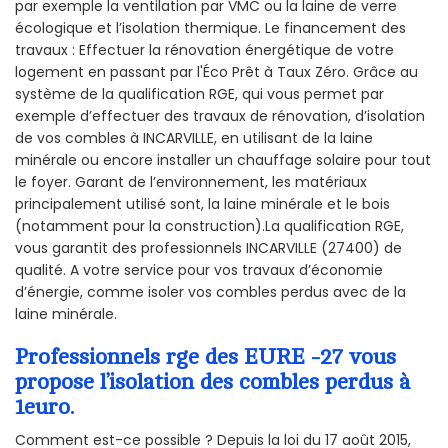
par exemple la ventilation par VMC ou la laine de verre
écologique et l’isolation thermique. Le financement des
travaux : Effectuer la rénovation énergétique de votre
logement en passant par l'Éco Prêt à Taux Zéro. Grâce au
système de la qualification RGE, qui vous permet par
exemple d’effectuer des travaux de rénovation, d’isolation
de vos combles à INCARVILLE, en utilisant de la laine
minérale ou encore installer un chauffage solaire pour tout
le foyer. Garant de l’environnement, les matériaux
principalement utilisé sont, la laine minérale et le bois
(notamment pour la construction).La qualification RGE,
vous garantit des professionnels INCARVILLE (27400) de
qualité. A votre service pour vos travaux d’économie
d’énergie, comme isoler vos combles perdus avec de la
laine minérale.
Professionnels rge des EURE -27 vous
propose l’isolation des combles perdus à
1euro.
Comment est-ce possible ? Depuis la loi du 17 août 2015,