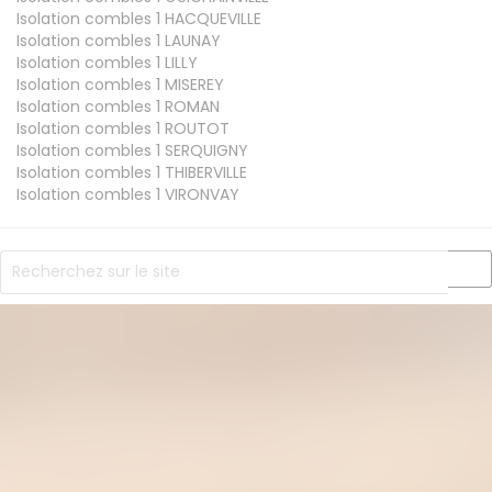
Isolation combles 1
HACQUEVILLE
Isolation combles 1
LAUNAY
Isolation combles 1
LILLY
Isolation combles 1
MISEREY
Isolation combles 1
ROMAN
Isolation combles 1
ROUTOT
Isolation combles 1
SERQUIGNY
Isolation combles 1
THIBERVILLE
Isolation combles 1
VIRONVAY