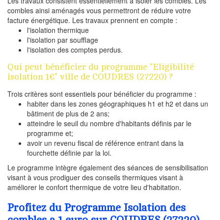
Les travaux consistent essentiellement à isoler les combles. Les
combles ainsi aménagés vous permettront de réduire votre
facture énergétique. Les travaux prennent en compte :
l'isolation thermique
l'isolation par soufflage
l'isolation des comptes perdus.
Qui peut bénéficier du programme "Eligibilité
isolation 1€" ville de COUDRES (27220) ?
Trois critères sont essentiels pour bénéficier du programme :
habiter dans les zones géographiques h1 et h2 et dans un
bâtiment de plus de 2 ans;
atteindre le seuil du nombre d'habitants définis par le
programme et;
avoir un revenu fiscal de référence entrant dans la
fourchette définie par la loi.
Le programme intègre également des séances de sensibilisation
visant à vous prodiguer des conseils thermiques visant à
améliorer le confort thermique de votre lieu d'habitation.
Profitez du Programme Isolation des