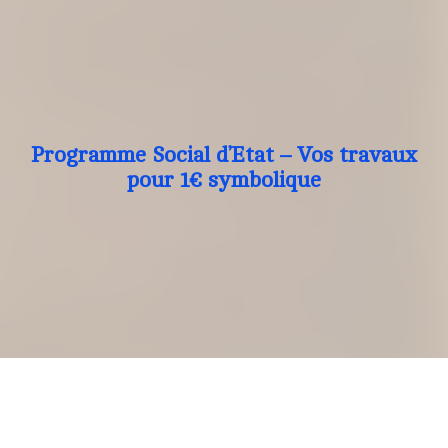
Programme Social d’Etat – Vos travaux
pour 1€ symbolique