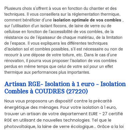
Plusieurs choix s’offrent à vous en fonction du chantier et des
techniques. Il vous conseillera sur la réglementation thermique,
comment bénéficier d’une
isolation optimale de vos combles
,
sur l’utilisation d’un isolant flocons, de laine de verre ou de
cellulose en fonction de l’accessibilité de vos combles, de la
résistance ou de l’épaisseur de chaque matériau, de la limitation
de l’espace. Il vous expliquera les différentes techniques
d’isolation sol et combles possibles, s’il est nécessaire ou non de
recourir à une dépose de votre toiture, etc. Dans le cas d’une
rénovation, il pourra vous proposer l’isolation de vos combles
perdus en même temps que celui de votre sol pour un effet
thermique aux performances plus importantes.
Artisan RGE- Isolation à 1 euro - Isolation
Combles à COUDRES (27220)
Nous vous proposons un dispositif contre la précarité
énergétique des ménages. Pour votre isolation à 1 euro,
trouver un artisan de votre departement EURE - 27 certifié
RGE en utilisant de nouvelles technologies. Tel que le
photovoltaïque, la laine de verre écologique... Grâce a la loi