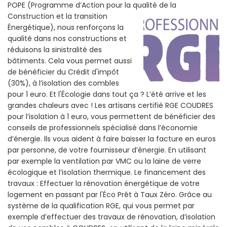
POPE (Programme d’Action pour la qualité de la
Construction et la
transition
Énergétique), nous renforçons la
qualité dans nos constructions et
réduisons la sinistralité des
bâtiments. Cela vous permet aussi
de bénéficier du Crédit d'impôt
(30%), à l’isolation des combles
pour 1 euro. Et l'Écologie dans tout ça ? L’été arrive et les
grandes chaleurs avec ! Les artisans certifié RGE COUDRES
pour l’isolation à 1 euro, vous permettent de bénéficier des
conseils de professionnels spécialisé dans l’économie
d’énergie. Ils vous aident à faire baisser la facture en euros
par personne, de votre fournisseur d’énergie. En utilisant
par exemple la ventilation par VMC ou la laine de verre
écologique et l’isolation thermique. Le financement des
travaux : Effectuer la rénovation énergétique de votre
logement en passant par l'Éco Prêt à Taux Zéro. Grâce au
système de la qualification RGE, qui vous permet par
exemple d’effectuer des travaux de rénovation, d’isolation