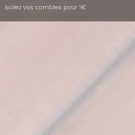
Isolez vos combles pour 1€