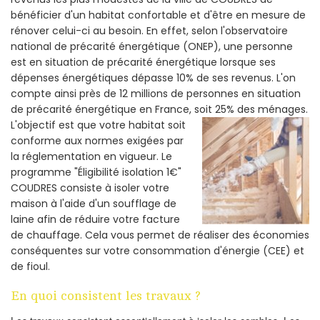
bénéficier d'un habitat confortable et d'être en mesure de
rénover celui-ci au besoin. En effet, selon l'observatoire
national de précarité énergétique (ONEP), une personne
est en situation de précarité énergétique lorsque ses
dépenses énergétiques dépasse 10% de ses revenus. L'on
compte ainsi près de 12 millions de personnes en situation
de précarité énergétique en France, soit 25% des ménages.
L'objectif est que votre habitat soit
conforme aux normes exigées par
la réglementation en vigueur. Le
programme "Éligibilité isolation 1€"
COUDRES consiste à isoler votre
maison à l'aide d'un soufflage de
laine afin de réduire votre facture
de chauffage. Cela vous permet de réaliser des économies
conséquentes sur votre consommation d'énergie (CEE) et
de fioul.
En quoi consistent les travaux ?