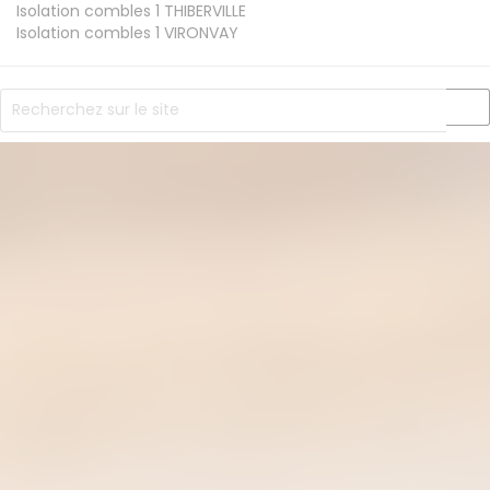
Isolation combles 1
THIBERVILLE
Isolation combles 1
VIRONVAY