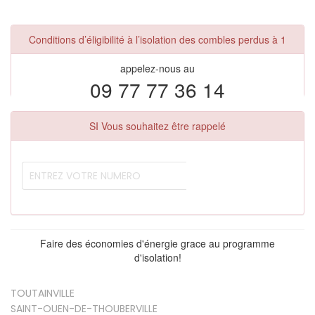
Conditions d’éligibilité à l’isolation des combles perdus à 1
appelez-nous au
09 77 77 36 14
SI Vous souhaitez être rappelé
Faire des économies d'énergie grace au programme
d'isolation!
TOUTAINVILLE
SAINT-OUEN-DE-THOUBERVILLE