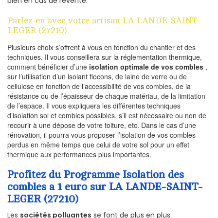
bien en cas de revente.
Parlez-en avec votre artisan LA LANDE-SAINT-
LEGER (27210)
Plusieurs choix s’offrent à vous en fonction du chantier et des
techniques. Il vous conseillera sur la réglementation thermique,
comment bénéficier d’une
isolation optimale de vos combles
,
sur l’utilisation d’un isolant flocons, de laine de verre ou de
cellulose en fonction de l’accessibilité de vos combles, de la
résistance ou de l’épaisseur de chaque matériau, de la limitation
de l’espace. Il vous expliquera les différentes techniques
d’isolation sol et combles possibles, s’il est nécessaire ou non de
recourir à une dépose de votre toiture, etc. Dans le cas d’une
rénovation, il pourra vous proposer l’isolation de vos combles
perdus en même temps que celui de votre sol pour un effet
thermique aux performances plus importantes.
Profitez du Programme Isolation des
combles a 1 euro sur LA LANDE-SAINT-
LEGER (27210)
Les
sociétés polluantes
se font de plus en plus