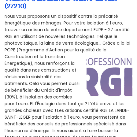
(27210)
Nous vous proposons un dispositif contre la précarité
énergétique des ménages. Pour votre isolation à 1 euro,
trouver un artisan de votre departement EURE - 27 certifié
RGE en utilisant de nouvelles technologies. Tel que le
photovoltaïque, la laine de verre écologique... Grâce a la loi
POPE (Programme d’Action pour la qualité de la
Construction et la
transition
Énergétique), nous renforçons la
qualité dans nos constructions et
réduisons la sinistralité des
bâtiments. Cela vous permet aussi
de bénéficier du Crédit d'impôt
(30%), à l’isolation des combles
pour 1 euro. Et l'Écologie dans tout ça ? L’été arrive et les
grandes chaleurs avec ! Les artisans certifié RGE LA LANDE-
SAINT-LEGER pour l’isolation à 1 euro, vous permettent de
bénéficier des conseils de professionnels spécialisé dans
l’économie d’énergie. Ils vous aident à faire baisser la