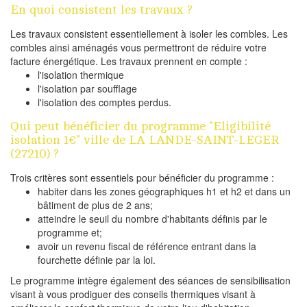
En quoi consistent les travaux ?
Les travaux consistent essentiellement à isoler les combles. Les
combles ainsi aménagés vous permettront de réduire votre
facture énergétique. Les travaux prennent en compte :
l'isolation thermique
l'isolation par soufflage
l'isolation des comptes perdus.
Qui peut bénéficier du programme "Eligibilité
isolation 1€" ville de LA LANDE-SAINT-LEGER
(27210) ?
Trois critères sont essentiels pour bénéficier du programme :
habiter dans les zones géographiques h1 et h2 et dans un
bâtiment de plus de 2 ans;
atteindre le seuil du nombre d'habitants définis par le
programme et;
avoir un revenu fiscal de référence entrant dans la
fourchette définie par la loi.
Le programme intègre également des séances de sensibilisation
visant à vous prodiguer des conseils thermiques visant à