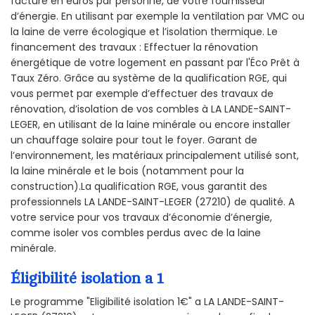
facture en euros par personne, de votre fournisseur
d’énergie. En utilisant par exemple la ventilation par VMC ou
la laine de verre écologique et l’isolation thermique. Le
financement des travaux : Effectuer la rénovation
énergétique de votre logement en passant par l'Éco Prêt à
Taux Zéro. Grâce au système de la qualification RGE, qui
vous permet par exemple d’effectuer des travaux de
rénovation, d’isolation de vos combles à LA LANDE-SAINT-
LEGER, en utilisant de la laine minérale ou encore installer
un chauffage solaire pour tout le foyer. Garant de
l’environnement, les matériaux principalement utilisé sont,
la laine minérale et le bois (notamment pour la
construction).La qualification RGE, vous garantit des
professionnels LA LANDE-SAINT-LEGER (27210) de qualité. A
votre service pour vos travaux d’économie d’énergie,
comme isoler vos combles perdus avec de la laine
minérale.
Éligibilité isolation a 1
Le programme "Eligibilité isolation 1€" a LA LANDE-SAINT-