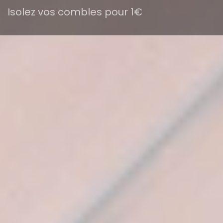
Isolez vos combles pour 1€