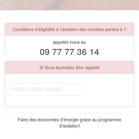
Conditions d’éligibilité à l’isolation des combles perdus à 1
appelez-nous au
09 77 77 36 14
SI Vous souhaitez être rappelé
Faire des économies d'énergie grace au programme
d'isolation!