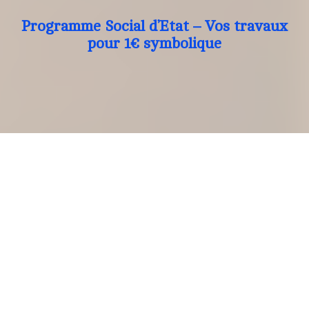
Programme Social d’Etat – Vos travaux
pour 1€ symbolique