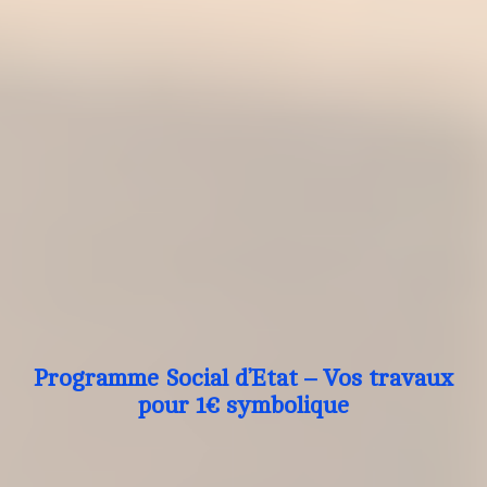
Programme Social d’Etat – Vos travaux
pour 1€ symbolique