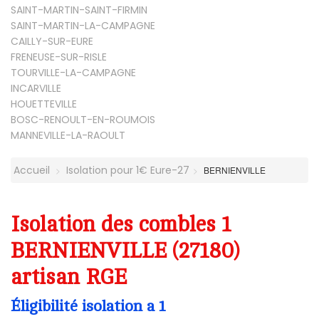
SAINT-MARTIN-SAINT-FIRMIN
SAINT-MARTIN-LA-CAMPAGNE
CAILLY-SUR-EURE
FRENEUSE-SUR-RISLE
TOURVILLE-LA-CAMPAGNE
INCARVILLE
HOUETTEVILLE
BOSC-RENOULT-EN-ROUMOIS
MANNEVILLE-LA-RAOULT
Accueil
Isolation pour 1€ Eure-27
BERNIENVILLE
Isolation des combles 1
BERNIENVILLE (27180)
artisan RGE
Éligibilité isolation a 1