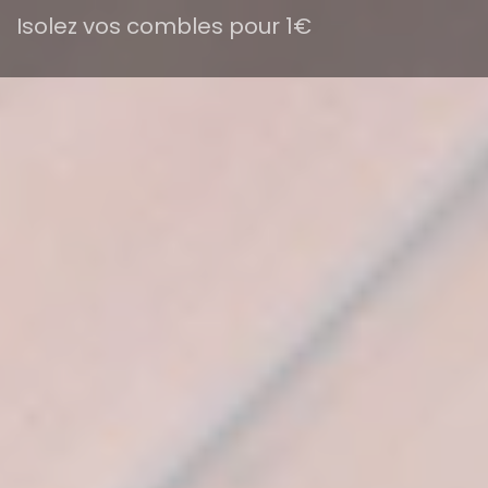
Isolez vos combles pour 1€