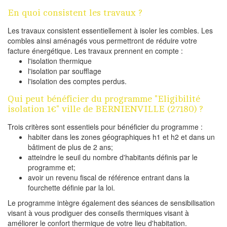
En quoi consistent les travaux ?
Les travaux consistent essentiellement à isoler les combles. Les
combles ainsi aménagés vous permettront de réduire votre
facture énergétique. Les travaux prennent en compte :
l'isolation thermique
l'isolation par soufflage
l'isolation des comptes perdus.
Qui peut bénéficier du programme "Eligibilité
isolation 1€" ville de BERNIENVILLE (27180) ?
Trois critères sont essentiels pour bénéficier du programme :
habiter dans les zones géographiques h1 et h2 et dans un
bâtiment de plus de 2 ans;
atteindre le seuil du nombre d'habitants définis par le
programme et;
avoir un revenu fiscal de référence entrant dans la
fourchette définie par la loi.
Le programme intègre également des séances de sensibilisation
visant à vous prodiguer des conseils thermiques visant à
améliorer le confort thermique de votre lieu d'habitation.