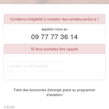
Conditions d’éligibilité à l’isolation des combles perdus à 1
appelez-nous au
09 77 77 36 14
SI Vous souhaitez être rappelé
Faire des économies d'énergie grace au programme
d'isolation!
CAUGE