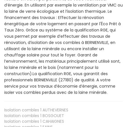
d’énergie. En utilisant par exemple la ventilation par VMC ou
la laine de verre écologique et l’isolation thermique. Le
financement des travaux : Effectuer la rénovation
énergétique de votre logement en passant par l'Éco Prêt à
Taux Zéro. Grâce au système de la qualification RGE, qui
vous permet par exemple d’effectuer des travaux de
rénovation, d’isolation de vos combles à BERNIENVILLE, en
utilisant de la laine minérale ou encore installer un
chauffage solaire pour tout le foyer. Garant de
l’environnement, les matériaux principalement utilisé sont,
la laine minérale et le bois (notamment pour la
construction).La qualification RGE, vous garantit des
professionnels BERNIENVILLE (27180) de qualité. A votre
service pour vos travaux d’économie d’énergie, comme
isoler vos combles perdus avec de la laine minérale.
Isolation combles 1
AUTHEVERNES
Isolation combles 1
BOSGOUET
Isolation combles 1
CAHAIGNES
Isolation combles 1
FAINS