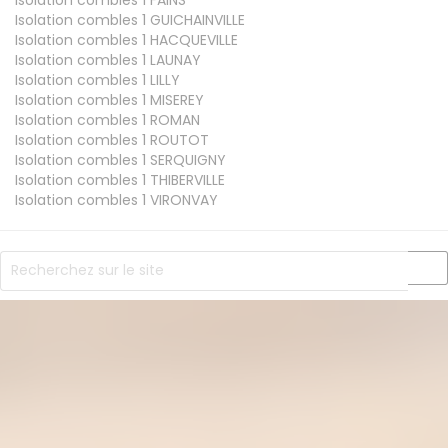
Isolation combles 1
GUICHAINVILLE
Isolation combles 1
HACQUEVILLE
Isolation combles 1
LAUNAY
Isolation combles 1
LILLY
Isolation combles 1
MISEREY
Isolation combles 1
ROMAN
Isolation combles 1
ROUTOT
Isolation combles 1
SERQUIGNY
Isolation combles 1
THIBERVILLE
Isolation combles 1
VIRONVAY