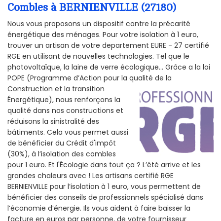
Combles à BERNIENVILLE (27180)
Nous vous proposons un dispositif contre la précarité
énergétique des ménages. Pour votre isolation à 1 euro,
trouver un artisan de votre departement EURE - 27 certifié
RGE en utilisant de nouvelles technologies. Tel que le
photovoltaïque, la laine de verre écologique... Grâce a la loi
POPE (Programme d’Action pour la qualité de la
Construction et la
transition
Énergétique), nous renforçons la
qualité dans nos constructions et
réduisons la sinistralité des
bâtiments. Cela vous permet aussi
de bénéficier du Crédit d'impôt
(30%), à l’isolation des combles
pour 1 euro. Et l'Écologie dans tout ça ? L’été arrive et les
grandes chaleurs avec ! Les artisans certifié RGE
BERNIENVILLE pour l’isolation à 1 euro, vous permettent de
bénéficier des conseils de professionnels spécialisé dans
l’économie d’énergie. Ils vous aident à faire baisser la
facture en euros par personne, de votre fournisseur