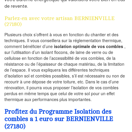
de revente.
Parlez-en avec votre artisan BERNIENVILLE
(27180)
Plusieurs choix s’offrent à vous en fonction du chantier et des
techniques. Il vous conseillera sur la réglementation thermique,
comment bénéficier d’une
isolation optimale de vos combles
,
sur l’utilisation d’un isolant flocons, de laine de verre ou de
cellulose en fonction de l’accessibilité de vos combles, de la
résistance ou de l’épaisseur de chaque matériau, de la limitation
de l’espace. Il vous expliquera les différentes techniques
d’isolation sol et combles possibles, s’il est nécessaire ou non de
recourir à une dépose de votre toiture, etc. Dans le cas d’une
rénovation, il pourra vous proposer l’isolation de vos combles
perdus en même temps que celui de votre sol pour un effet
thermique aux performances plus importantes.
Profitez du Programme Isolation des
combles a 1 euro sur BERNIENVILLE
(27180)