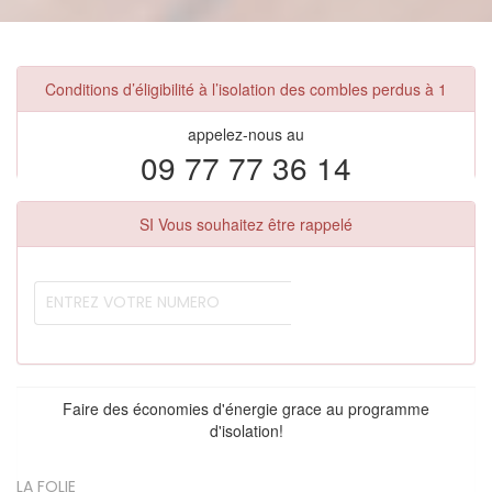
Conditions d’éligibilité à l’isolation des combles perdus à 1
appelez-nous au
09 77 77 36 14
SI Vous souhaitez être rappelé
Faire des économies d'énergie grace au programme
d'isolation!
LA FOLIE