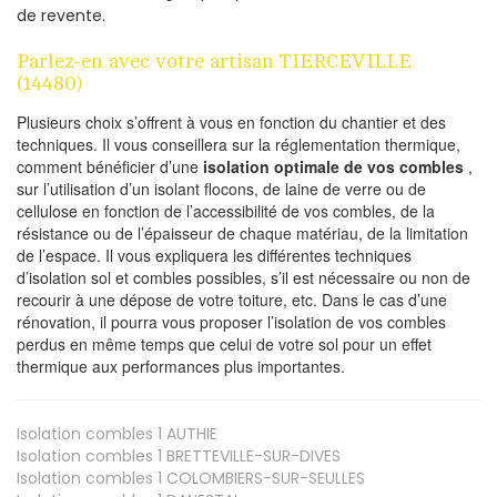
de revente.
Parlez-en avec votre artisan TIERCEVILLE
(14480)
Plusieurs choix s’offrent à vous en fonction du chantier et des
techniques. Il vous conseillera sur la réglementation thermique,
comment bénéficier d’une
isolation optimale de vos combles
,
sur l’utilisation d’un isolant flocons, de laine de verre ou de
cellulose en fonction de l’accessibilité de vos combles, de la
résistance ou de l’épaisseur de chaque matériau, de la limitation
de l’espace. Il vous expliquera les différentes techniques
d’isolation sol et combles possibles, s’il est nécessaire ou non de
recourir à une dépose de votre toiture, etc. Dans le cas d’une
rénovation, il pourra vous proposer l’isolation de vos combles
perdus en même temps que celui de votre sol pour un effet
thermique aux performances plus importantes.
Isolation combles 1
AUTHIE
Isolation combles 1
BRETTEVILLE-SUR-DIVES
Isolation combles 1
COLOMBIERS-SUR-SEULLES