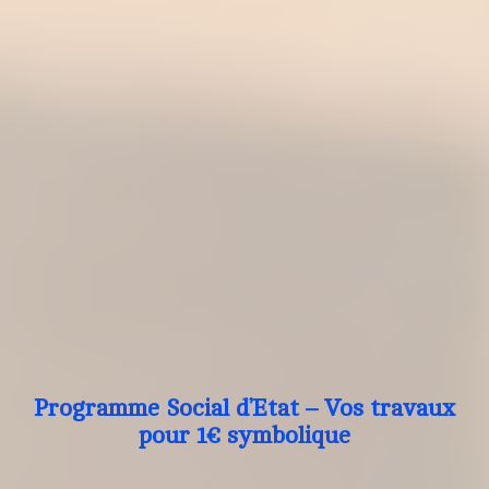
Programme Social d’Etat – Vos travaux
pour 1€ symbolique