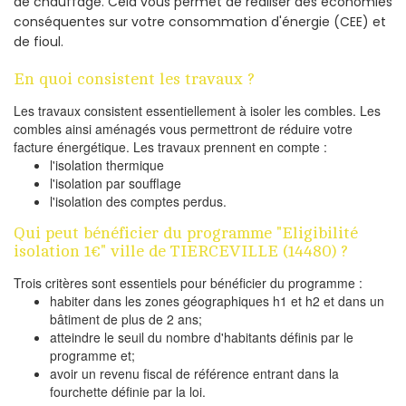
de chauffage. Cela vous permet de réaliser des économies
conséquentes sur votre consommation d'énergie (CEE) et
de fioul.
En quoi consistent les travaux ?
Les travaux consistent essentiellement à isoler les combles. Les
combles ainsi aménagés vous permettront de réduire votre
facture énergétique. Les travaux prennent en compte :
l'isolation thermique
l'isolation par soufflage
l'isolation des comptes perdus.
Qui peut bénéficier du programme "Eligibilité
isolation 1€" ville de TIERCEVILLE (14480) ?
Trois critères sont essentiels pour bénéficier du programme :
habiter dans les zones géographiques h1 et h2 et dans un
bâtiment de plus de 2 ans;
atteindre le seuil du nombre d'habitants définis par le
programme et;
avoir un revenu fiscal de référence entrant dans la
fourchette définie par la loi.