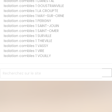
Isolation combles 1
DANESTAL
Isolation combles 1
GOUSTRANVILLE
Isolation combles 1
LA CROUPTE
Isolation combles 1
MAY-SUR-ORNE
Isolation combles 1
PERIGNY
Isolation combles 1
SAINT-JOUIN
Isolation combles 1
SAINT-OMER
Isolation combles 1
SURVILLE
Isolation combles 1
THIEVILLE
Isolation combles 1
VASSY
Isolation combles 1
VIRE
Isolation combles 1
VOUILLY