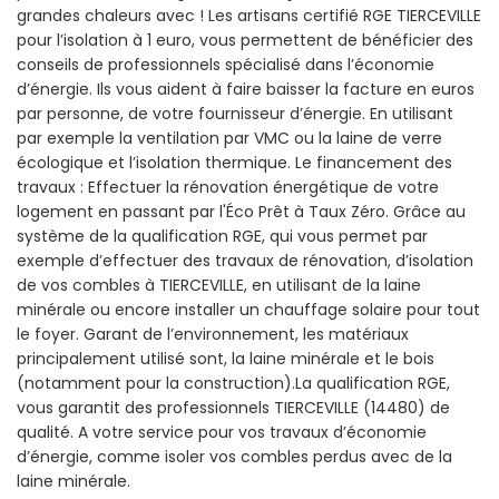
grandes chaleurs avec ! Les artisans certifié RGE TIERCEVILLE
pour l’isolation à 1 euro, vous permettent de bénéficier des
conseils de professionnels spécialisé dans l’économie
d’énergie. Ils vous aident à faire baisser la facture en euros
par personne, de votre fournisseur d’énergie. En utilisant
par exemple la ventilation par VMC ou la laine de verre
écologique et l’isolation thermique. Le financement des
travaux : Effectuer la rénovation énergétique de votre
logement en passant par l'Éco Prêt à Taux Zéro. Grâce au
système de la qualification RGE, qui vous permet par
exemple d’effectuer des travaux de rénovation, d’isolation
de vos combles à TIERCEVILLE, en utilisant de la laine
minérale ou encore installer un chauffage solaire pour tout
le foyer. Garant de l’environnement, les matériaux
principalement utilisé sont, la laine minérale et le bois
(notamment pour la construction).La qualification RGE,
vous garantit des professionnels TIERCEVILLE (14480) de
qualité. A votre service pour vos travaux d’économie
d’énergie, comme isoler vos combles perdus avec de la
laine minérale.