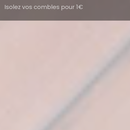
Isolez vos combles pour 1€