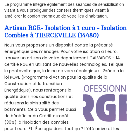
Le programme intègre également des séances de sensibilisation
visant à vous prodiguer des conseils thermiques visant à
améliorer le confort thermique de votre lieu d'habitation.
Artisan RGE- Isolation à 1 euro - Isolation
Combles à TIERCEVILLE (14480)
Nous vous proposons un dispositif contre la précarité
énergétique des ménages. Pour votre isolation à 1 euro,
trouver un artisan de votre departement CALVADOS - 14
certifié RGE en utilisant de nouvelles technologies. Tel que
le photovoltaïque, la laine de verre écologique... Grâce a la
loi POPE (Programme d’Action pour la qualité de la
Construction et la
transition
Énergétique), nous renforçons la
qualité dans nos constructions et
réduisons la sinistralité des
bâtiments. Cela vous permet aussi
de bénéficier du Crédit d'impôt
(30%), à l’isolation des combles
pour 1 euro. Et l'Écologie dans tout ça ? L’été arrive et les