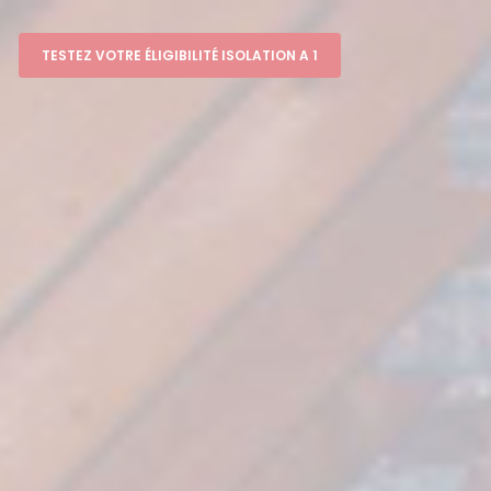
TESTEZ VOTRE ÉLIGIBILITÉ ISOLATION A 1