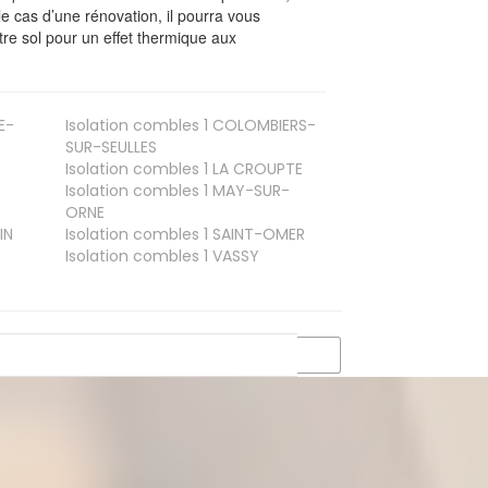
le cas d’une rénovation, il pourra vous
re sol pour un effet thermique aux
E-
Isolation combles 1
COLOMBIERS-
SUR-SEULLES
Isolation combles 1
LA CROUPTE
Isolation combles 1
MAY-SUR-
ORNE
IN
Isolation combles 1
SAINT-OMER
Isolation combles 1
VASSY