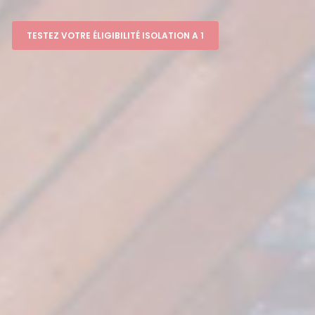
TESTEZ VOTRE ÉLIGIBILITÉ ISOLATION A 1