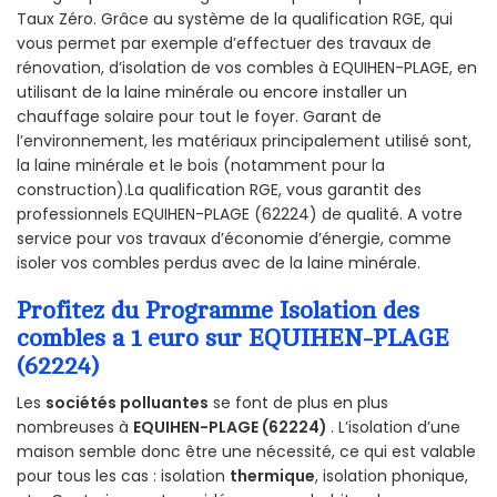
Taux Zéro. Grâce au système de la qualification RGE, qui
vous permet par exemple d’effectuer des travaux de
rénovation, d’isolation de vos combles à EQUIHEN-PLAGE, en
utilisant de la laine minérale ou encore installer un
chauffage solaire pour tout le foyer. Garant de
l’environnement, les matériaux principalement utilisé sont,
la laine minérale et le bois (notamment pour la
construction).La qualification RGE, vous garantit des
professionnels EQUIHEN-PLAGE (62224) de qualité. A votre
service pour vos travaux d’économie d’énergie, comme
isoler vos combles perdus avec de la laine minérale.
Profitez du Programme Isolation des
combles a 1 euro sur EQUIHEN-PLAGE
(62224)
Les
sociétés polluantes
se font de plus en plus
nombreuses à
EQUIHEN-PLAGE (62224)
. L’isolation d’une
maison semble donc être une nécessité, ce qui est valable
pour tous les cas : isolation
thermique
, isolation phonique,