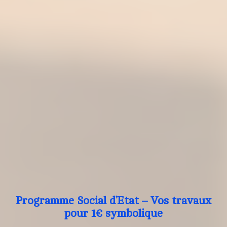
Programme Social d’Etat – Vos travaux
pour 1€ symbolique