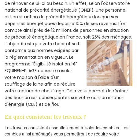
de rénover celui-ci au besoin. En effet, selon l'observatoire
national de précarité énergétique (ONEP), une personne
est en situation de précarité énergétique lorsque ses
dépenses énergétiques dépasse 10% de ses revenus. L'on
compte ainsi près de 12 millions de personnes en situation
de précarité énergétique en France, soit 25% des ménages.
L'objectif est que votre habitat soit
conforme aux normes exigées par
la réglementation en vigueur. Le
programme "Éligibilité isolation 1€"
EQUIHEN-PLAGE consiste à isoler
votre maison à l'aide d'un
soufflage de laine afin de réduire
votre facture de chauffage. Cela vous permet de réaliser
des économies conséquentes sur votre consommation
d'énergie (CEE) et de fioul.
En quoi consistent les travaux ?
Les travaux consistent essentiellement à isoler les combles. Les
combles ainsi aménagés vous permettront de réduire votre