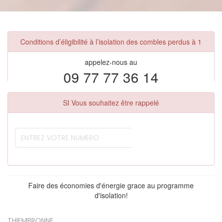
Conditions d’éligibilité à l’isolation des combles perdus à 1
appelez-nous au
09 77 77 36 14
SI Vous souhaitez être rappelé
Faire des économies d'énergie grace au programme
d'isolation!
THIEMBRONNE