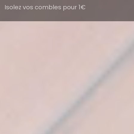
Isolez vos combles pour 1€