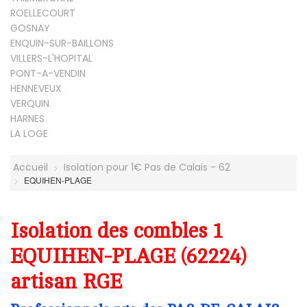
ROELLECOURT
GOSNAY
ENQUIN-SUR-BAILLONS
VILLERS-L'HOPITAL
PONT-A-VENDIN
HENNEVEUX
VERQUIN
HARNES
LA LOGE
Accueil
Isolation pour 1€ Pas de Calais - 62
EQUIHEN-PLAGE
Isolation des combles 1
EQUIHEN-PLAGE (62224)
artisan RGE