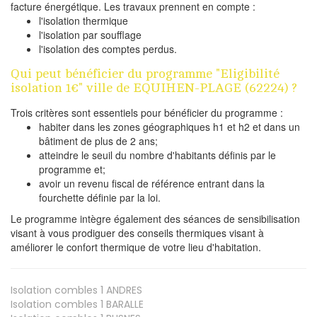
facture énergétique. Les travaux prennent en compte :
l'isolation thermique
l'isolation par soufflage
l'isolation des comptes perdus.
Qui peut bénéficier du programme "Eligibilité
isolation 1€" ville de EQUIHEN-PLAGE (62224) ?
Trois critères sont essentiels pour bénéficier du programme :
habiter dans les zones géographiques h1 et h2 et dans un
bâtiment de plus de 2 ans;
atteindre le seuil du nombre d'habitants définis par le
programme et;
avoir un revenu fiscal de référence entrant dans la
fourchette définie par la loi.
Le programme intègre également des séances de sensibilisation
visant à vous prodiguer des conseils thermiques visant à
améliorer le confort thermique de votre lieu d'habitation.
Isolation combles 1
ANDRES
Isolation combles 1
BARALLE