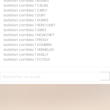
Isolation combles 1
BUSNES
Isolation combles 1
CALAIS
Isolation combles 1
CARLY
Isolation combles 1
DURY
Isolation combles 1
GUINES
Isolation combles 1
HERICOURT
Isolation combles 1
LEBIEZ
Isolation combles 1
MONCHIET
Isolation combles 1
PRESSY
Isolation combles 1
SOMBRIN
Isolation combles 1
VERMELLES
Isolation combles 1
WAILLY
Isolation combles 1
ZOTEUX