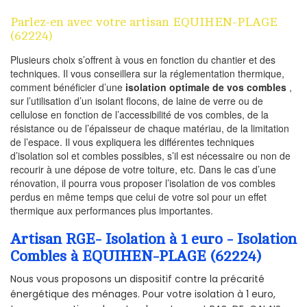
Parlez-en avec votre artisan EQUIHEN-PLAGE
(62224)
Plusieurs choix s’offrent à vous en fonction du chantier et des
techniques. Il vous conseillera sur la réglementation thermique,
comment bénéficier d’une
isolation optimale de vos combles
,
sur l’utilisation d’un isolant flocons, de laine de verre ou de
cellulose en fonction de l’accessibilité de vos combles, de la
résistance ou de l’épaisseur de chaque matériau, de la limitation
de l’espace. Il vous expliquera les différentes techniques
d’isolation sol et combles possibles, s’il est nécessaire ou non de
recourir à une dépose de votre toiture, etc. Dans le cas d’une
rénovation, il pourra vous proposer l’isolation de vos combles
perdus en même temps que celui de votre sol pour un effet
thermique aux performances plus importantes.
Artisan RGE- Isolation à 1 euro - Isolation
Combles à EQUIHEN-PLAGE (62224)
Nous vous proposons un dispositif contre la précarité
énergétique des ménages. Pour votre isolation à 1 euro,