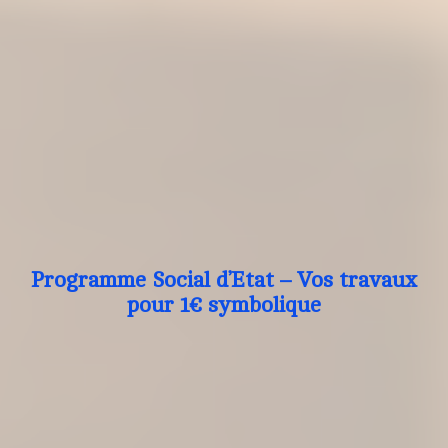
Programme Social d’Etat – Vos travaux
pour 1€ symbolique