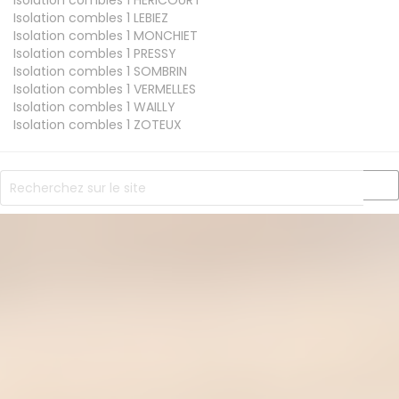
Isolation combles 1
HERICOURT
Isolation combles 1
LEBIEZ
Isolation combles 1
MONCHIET
Isolation combles 1
PRESSY
Isolation combles 1
SOMBRIN
Isolation combles 1
VERMELLES
Isolation combles 1
WAILLY
Isolation combles 1
ZOTEUX