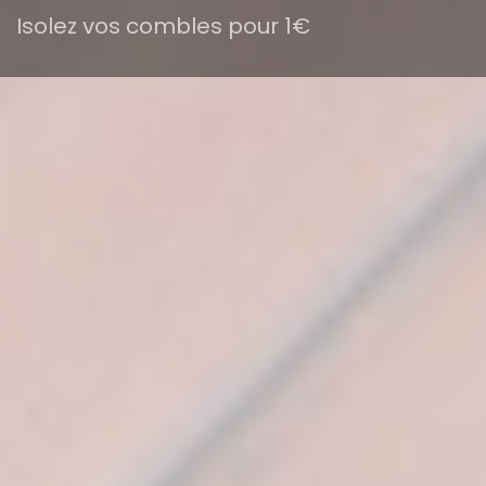
Isolez vos combles pour 1€