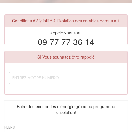
Conditions d’éligibilité à l’isolation des combles perdus à 1
appelez-nous au
09 77 77 36 14
SI Vous souhaitez être rappelé
Faire des économies d'énergie grace au programme
d'isolation!
FLERS