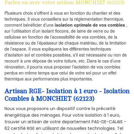
Parlez-en avec votre artisan MONCHIET (62123)
Plusieurs choix s’offrent à vous en fonction du chantier et des
techniques. Il vous conseillera sur la réglementation thermique,
comment bénéficier d’une
isolation optimale de vos combles
,
sur l’utilisation d’un isolant flocons, de laine de verre ou de
cellulose en fonction de l’accessibilité de vos combles, de la
résistance ou de l’épaisseur de chaque matériau, de la limitation
de l’espace. Il vous expliquera les différentes techniques
d’isolation sol et combles possibles, s’il est nécessaire ou non de
recourir à une dépose de votre toiture, etc. Dans le cas d’une
rénovation, il pourra vous proposer l’isolation de vos combles
perdus en même temps que celui de votre sol pour un effet
thermique aux performances plus importantes.
Artisan RGE- Isolation à 1 euro - Isolation
Combles à MONCHIET (62123)
Nous vous proposons un dispositif contre la précarité
énergétique des ménages. Pour votre isolation à 1 euro,
trouver un artisan de votre departement PAS-DE-CALAIS -
62 certifié RGE en utilisant de nouvelles technologies. Tel