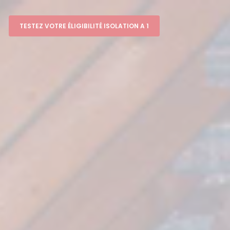
TESTEZ VOTRE ÉLIGIBILITÉ ISOLATION A 1