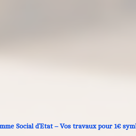
mme Social d’Etat – Vos travaux pour 1€ sym