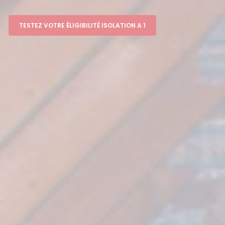
TESTEZ VOTRE ÉLIGIBILITÉ ISOLATION A 1