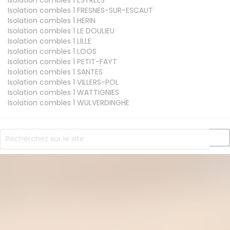
Isolation combles 1
FRESNES-SUR-ESCAUT
Isolation combles 1
HERIN
Isolation combles 1
LE DOULIEU
Isolation combles 1
LILLE
Isolation combles 1
LOOS
Isolation combles 1
PETIT-FAYT
Isolation combles 1
SANTES
Isolation combles 1
VILLERS-POL
Isolation combles 1
WATTIGNIES
Isolation combles 1
WULVERDINGHE