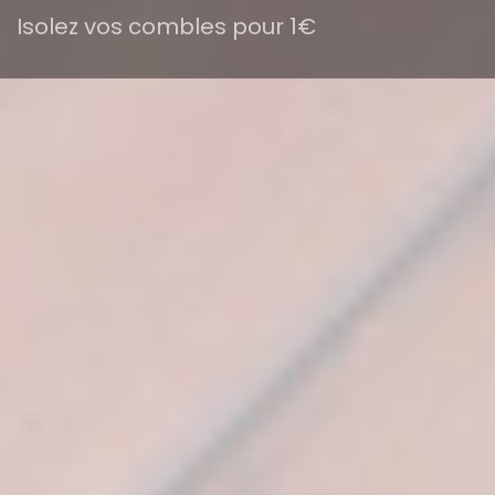
Isolez vos combles pour 1€