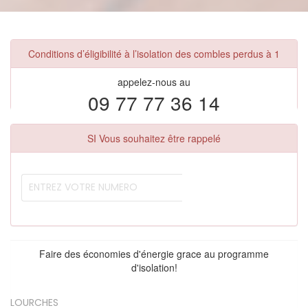
Conditions d’éligibilité à l’isolation des combles perdus à 1
appelez-nous au
09 77 77 36 14
SI Vous souhaitez être rappelé
Faire des économies d'énergie grace au programme
d'isolation!
LOURCHES