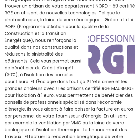
trouver un artisan de votre departement NORD - 59 certifié
RGE en utilisant de nouvelles technologies. Tel que le
photovoltaïque, la laine de verre écologique... Grâce a la loi
POPE (Programme d’Action pour la qualité de la
Construction et la
transition
Énergétique), nous renforçons la
qualité dans nos constructions et
réduisons la sinistralité des
bâtiments. Cela vous permet aussi
de bénéficier du Crédit d'impôt
(30%), à l’isolation des combles
pour 1 euro. Et l'Écologie dans tout ça ? L’été arrive et les
grandes chaleurs avec ! Les artisans certifié RGE MAUBEUGE
pour l’isolation à 1 euro, vous permettent de bénéficier des
conseils de professionnels spécialisé dans l’économie
d’énergie. Ils vous aident à faire baisser la facture en euros
par personne, de votre fournisseur d’énergie. En utilisant
par exemple la ventilation par VMC ou la laine de verre
écologique et l’isolation thermique. Le financement des
travaux : Effectuer la rénovation énergétique de votre