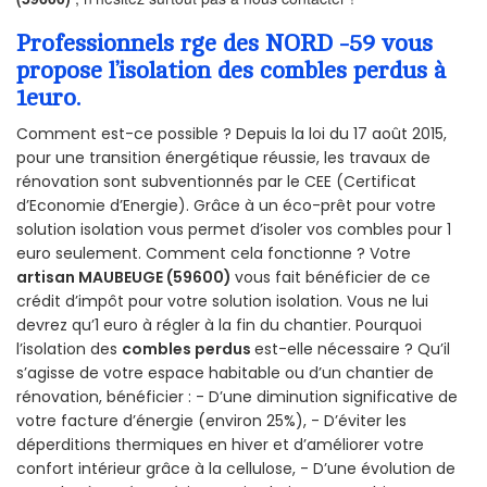
Professionnels rge des NORD -59 vous
propose l’isolation des combles perdus à
1euro.
Comment est-ce possible ? Depuis la loi du 17 août 2015,
pour une transition énergétique réussie, les travaux de
rénovation sont subventionnés par le CEE (Certificat
d’Economie d’Energie). Grâce à un éco-prêt pour votre
solution isolation vous permet d’isoler vos combles pour 1
euro seulement. Comment cela fonctionne ? Votre
artisan MAUBEUGE (59600)
vous fait bénéficier de ce
crédit d’impôt pour votre solution isolation. Vous ne lui
devrez qu’1 euro à régler à la fin du chantier. Pourquoi
l’isolation des
combles perdus
est-elle nécessaire ? Qu’il
s’agisse de votre espace habitable ou d’un chantier de
rénovation, bénéficier : - D’une diminution significative de
votre facture d’énergie (environ 25%), - D’éviter les
déperditions thermiques en hiver et d’améliorer votre
confort intérieur grâce à la cellulose, - D’une évolution de