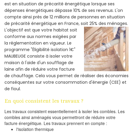
est en situation de précarité énergétique lorsque ses
dépenses énergétiques dépasse 10% de ses revenus. L'on
compte ainsi près de 12 millions de personnes en situation
de précarité énergétique en France, soit 25% des ménages.
L'objectif est que votre habitat soit
conforme aux normes exigées par
la réglementation en vigueur. Le
programme "Éligibilité isolation 1€"
MAUBEUGE consiste à isoler votre
maison à l'aide d'un soufflage de
laine afin de réduire votre facture
de chauffage. Cela vous permet de réaliser des économies
conséquentes sur votre consommation d'énergie (CEE) et
de fioul.
En quoi consistent les travaux ?
Les travaux consistent essentiellement à isoler les combles. Les
combles ainsi aménagés vous permettront de réduire votre
facture énergétique. Les travaux prennent en compte :
l'isolation thermique