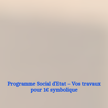
Programme Social d’Etat – Vos travaux
pour 1€ symbolique