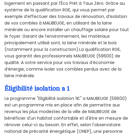
logement en passant par l'Éco Prêt à Taux Zéro. Grâce au
système de la qualification RGE, qui vous permet par
exemple d’effectuer des travaux de rénovation, d’isolation
de vos combles à MAUBEUGE, en utilisant de la laine
minérale ou encore installer un chauffage solaire pour tout
le foyer. Garant de l’environnement, les matériaux
principalement utilisé sont, la laine minérale et le bois
(notamment pour la construction).La qualification RGE,
vous garantit des professionnels MAUBEUGE (59600) de
qualité. A votre service pour vos travaux d’économie
d’énergie, comme isoler vos combles perdus avec de la
laine minérale.
Éligibilité isolation a 1
Le programme "Eligibilité isolation 1€" a MAUBEUGE (59600)
est un programme mis en place afin de permettre aux
revenus les plus modestes de la ville de MAUBEUGE de
bénéficier d'un habitat confortable et d'être en mesure de
rénover celui-ci au besoin. En effet, selon l'observatoire
national de précarité énergétique (ONEP), une personne