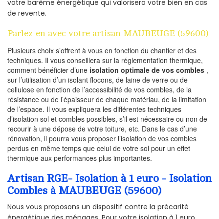
votre barème énergétique qui valorisera votre bien en cas
de revente.
Parlez-en avec votre artisan MAUBEUGE (59600)
Plusieurs choix s’offrent à vous en fonction du chantier et des
techniques. Il vous conseillera sur la réglementation thermique,
comment bénéficier d’une
isolation optimale de vos combles
,
sur l’utilisation d’un isolant flocons, de laine de verre ou de
cellulose en fonction de l’accessibilité de vos combles, de la
résistance ou de l’épaisseur de chaque matériau, de la limitation
de l’espace. Il vous expliquera les différentes techniques
d’isolation sol et combles possibles, s’il est nécessaire ou non de
recourir à une dépose de votre toiture, etc. Dans le cas d’une
rénovation, il pourra vous proposer l’isolation de vos combles
perdus en même temps que celui de votre sol pour un effet
thermique aux performances plus importantes.
Artisan RGE- Isolation à 1 euro - Isolation
Combles à MAUBEUGE (59600)
Nous vous proposons un dispositif contre la précarité
énergétique des ménages. Pour votre isolation à 1 euro,