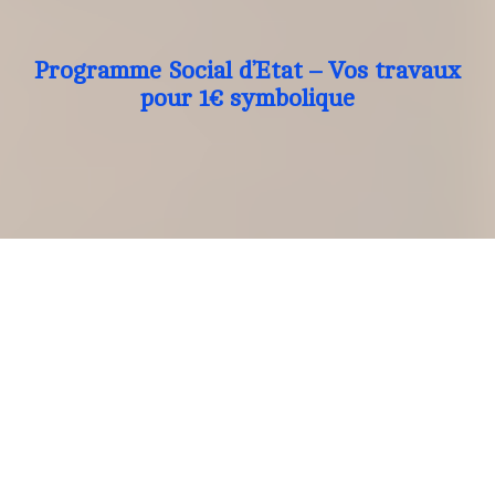
Programme Social d’Etat – Vos travaux
pour 1€ symbolique