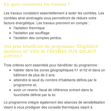
En quoi consistent les travaux ?
Les travaux consistent essentiellement à isoler les combles. Les
combles ainsi aménagés vous permettront de réduire votre
facture énergétique. Les travaux prennent en compte :
l'isolation thermique
l'isolation par soufflage
l'isolation des comptes perdus.
Qui peut bénéficier du programme "Eligibilité
isolation 1€" ville de FRESNES-SUR-ESCAUT
(59970) ?
Trois critères sont essentiels pour bénéficier du programme :
habiter dans les zones géographiques h1 et h2 et dans un
bâtiment de plus de 2 ans;
atteindre le seuil du nombre d'habitants définis par le
programme et;
avoir un revenu fiscal de référence entrant dans la
fourchette définie par la loi.
Le programme intègre également des séances de sensibilisation
visant à vous prodiguer des conseils thermiques visant à