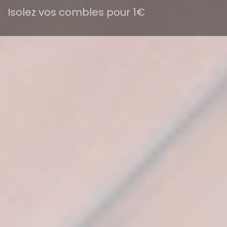
Isolez vos combles pour 1€