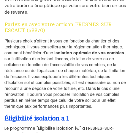
votre barème énergétique qui valorisera votre bien en cas
de revente.
Parlez-en avec votre artisan FRESNES-SUR-
ESCAUT (59970)
Plusieurs choix s’offrent à vous en fonction du chantier et des
techniques. Il vous conseillera sur la réglementation thermique,
comment bénéficier d’une
isolation optimale de vos combles
,
sur l’utilisation d’un isolant flocons, de laine de verre ou de
cellulose en fonction de l’accessibilité de vos combles, de la
résistance ou de l’épaisseur de chaque matériau, de la limitation
de l’espace. Il vous expliquera les différentes techniques
d’isolation sol et combles possibles, s’il est nécessaire ou non de
recourir à une dépose de votre toiture, etc. Dans le cas d’une
rénovation, il pourra vous proposer l’isolation de vos combles
perdus en même temps que celui de votre sol pour un effet
thermique aux performances plus importantes.
Éligibilité isolation a 1
Le programme "Eligibilité isolation 1€" a FRESNES-SUR-