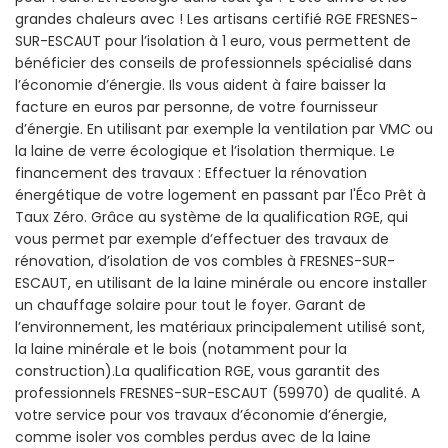
grandes chaleurs avec ! Les artisans certifié RGE FRESNES-
SUR-ESCAUT pour l’isolation à 1 euro, vous permettent de
bénéficier des conseils de professionnels spécialisé dans
l’économie d’énergie. Ils vous aident à faire baisser la
facture en euros par personne, de votre fournisseur
d’énergie. En utilisant par exemple la ventilation par VMC ou
la laine de verre écologique et l’isolation thermique. Le
financement des travaux : Effectuer la rénovation
énergétique de votre logement en passant par l'Éco Prêt à
Taux Zéro. Grâce au système de la qualification RGE, qui
vous permet par exemple d’effectuer des travaux de
rénovation, d’isolation de vos combles à FRESNES-SUR-
ESCAUT, en utilisant de la laine minérale ou encore installer
un chauffage solaire pour tout le foyer. Garant de
l’environnement, les matériaux principalement utilisé sont,
la laine minérale et le bois (notamment pour la
construction).La qualification RGE, vous garantit des
professionnels FRESNES-SUR-ESCAUT (59970) de qualité. A
votre service pour vos travaux d’économie d’énergie,
comme isoler vos combles perdus avec de la laine