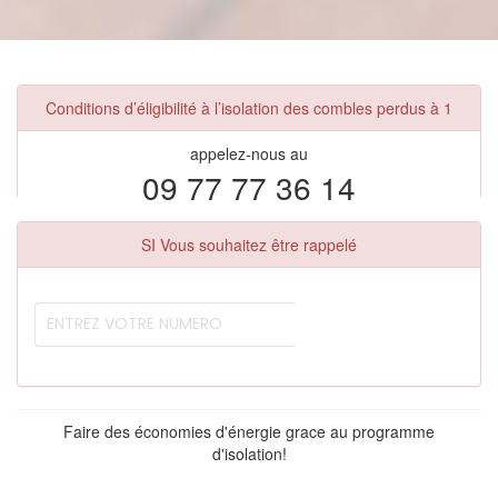
Conditions d’éligibilité à l’isolation des combles perdus à 1
appelez-nous au
09 77 77 36 14
SI Vous souhaitez être rappelé
Faire des économies d'énergie grace au programme
d'isolation!