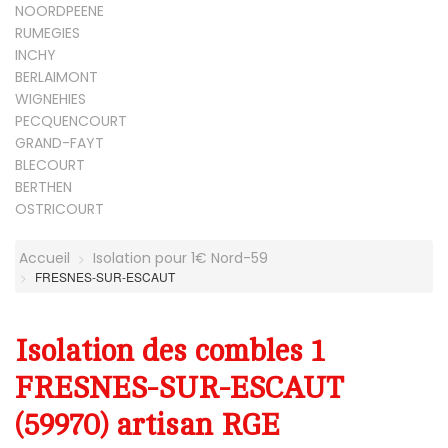
NOORDPEENE
RUMEGIES
INCHY
BERLAIMONT
WIGNEHIES
PECQUENCOURT
GRAND-FAYT
BLECOURT
BERTHEN
OSTRICOURT
Accueil
Isolation pour 1€ Nord-59
FRESNES-SUR-ESCAUT
Isolation des combles 1
FRESNES-SUR-ESCAUT
(59970) artisan RGE