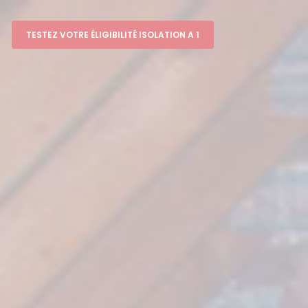
TESTEZ VOTRE ÉLIGIBILITÉ ISOLATION A 1