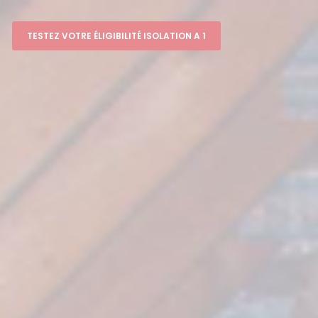
TESTEZ VOTRE ÉLIGIBILITÉ ISOLATION A 1