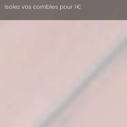
Isolez vos combles pour 1€