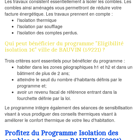
Les travaux consistent essentiellement à isoler les combles. Les
combles ainsi aménagés vous permettront de réduire votre
facture énergétique. Les travaux prennent en compte :
l'isolation thermique
l'isolation par soufflage
l'isolation des comptes perdus.
Qui peut bénéficier du programme "Eligibilité
isolation 1€" ville de BAUVIN (59221) ?
Trois critères sont essentiels pour bénéficier du programme :
habiter dans les zones géographiques h1 et h2 et dans un
bâtiment de plus de 2 ans;
atteindre le seuil du nombre d'habitants définis par le
programme et;
avoir un revenu fiscal de référence entrant dans la
fourchette définie par la loi.
Le programme intègre également des séances de sensibilisation
visant à vous prodiguer des conseils thermiques visant à
améliorer le confort thermique de votre lieu d'habitation.
Profitez du Programme Isolation des