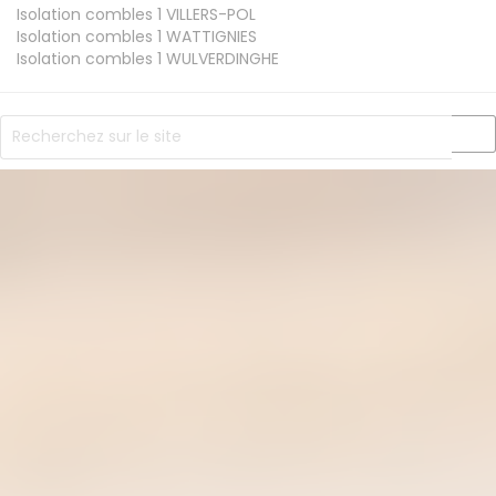
Isolation combles 1
VILLERS-POL
Isolation combles 1
WATTIGNIES
Isolation combles 1
WULVERDINGHE