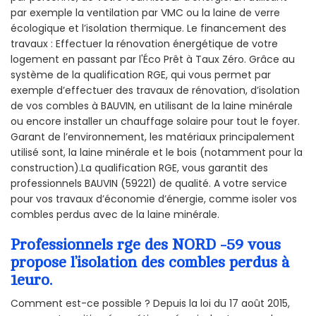
par exemple la ventilation par VMC ou la laine de verre
écologique et l’isolation thermique. Le financement des
travaux : Effectuer la rénovation énergétique de votre
logement en passant par l'Éco Prêt à Taux Zéro. Grâce au
système de la qualification RGE, qui vous permet par
exemple d’effectuer des travaux de rénovation, d’isolation
de vos combles à BAUVIN, en utilisant de la laine minérale
ou encore installer un chauffage solaire pour tout le foyer.
Garant de l’environnement, les matériaux principalement
utilisé sont, la laine minérale et le bois (notamment pour la
construction).La qualification RGE, vous garantit des
professionnels BAUVIN (59221) de qualité. A votre service
pour vos travaux d’économie d’énergie, comme isoler vos
combles perdus avec de la laine minérale.
Professionnels rge des NORD -59 vous
propose l’isolation des combles perdus à
1euro.
Comment est-ce possible ? Depuis la loi du 17 août 2015,