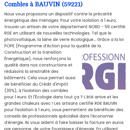
Combles à BAUVIN (59221)
Nous vous proposons un dispositif contre la précarité
énergétique des ménages. Pour votre isolation à 1 euro,
trouver un artisan de votre departement NORD - 59 certifié
RGE en utilisant de nouvelles technologies. Tel que le
photovoltaïque, la laine de verre écologique... Grâce a la loi
POPE (Programme d’Action pour la qualité de la
Construction et la
transition
Énergétique), nous renforçons la
qualité dans nos constructions et
réduisons la sinistralité des
bâtiments. Cela vous permet aussi
de bénéficier du Crédit d'impôt
(30%), à l’isolation des combles
pour 1 euro. Et l'Écologie dans tout ça ? L’été arrive et les
grandes chaleurs avec ! Les artisans certifié RGE BAUVIN
pour l’isolation à 1 euro, vous permettent de bénéficier des
conseils de professionnels spécialisé dans l’économie
d’énergie. Ils vous aident à faire baisser la facture en euros
par personne, de votre fournisseur d’énergie. En utilisant