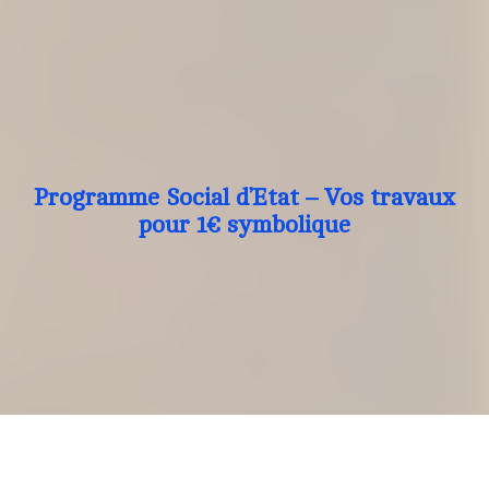
Programme Social d’Etat – Vos travaux
pour 1€ symbolique