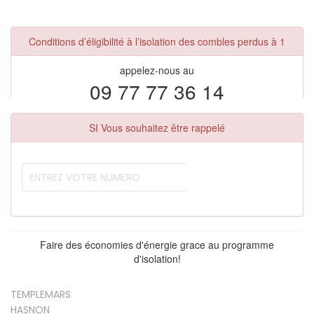
Conditions d’éligibilité à l’isolation des combles perdus à 1
appelez-nous au
09 77 77 36 14
SI Vous souhaitez être rappelé
Faire des économies d'énergie grace au programme
d'isolation!
TEMPLEMARS
HASNON