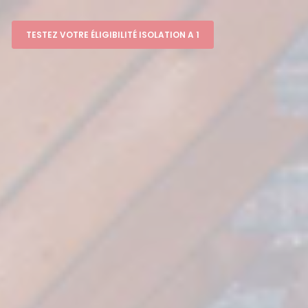
TESTEZ VOTRE ÉLIGIBILITÉ ISOLATION A 1