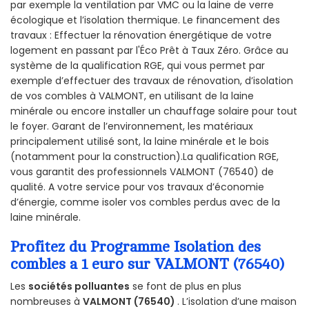
par exemple la ventilation par VMC ou la laine de verre
écologique et l’isolation thermique. Le financement des
travaux : Effectuer la rénovation énergétique de votre
logement en passant par l'Éco Prêt à Taux Zéro. Grâce au
système de la qualification RGE, qui vous permet par
exemple d’effectuer des travaux de rénovation, d’isolation
de vos combles à VALMONT, en utilisant de la laine
minérale ou encore installer un chauffage solaire pour tout
le foyer. Garant de l’environnement, les matériaux
principalement utilisé sont, la laine minérale et le bois
(notamment pour la construction).La qualification RGE,
vous garantit des professionnels VALMONT (76540) de
qualité. A votre service pour vos travaux d’économie
d’énergie, comme isoler vos combles perdus avec de la
laine minérale.
Profitez du Programme Isolation des
combles a 1 euro sur VALMONT (76540)
Les
sociétés polluantes
se font de plus en plus
nombreuses à
VALMONT (76540)
. L’isolation d’une maison