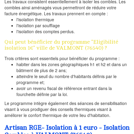
Les travaux consistent essentiellement à isoler les combles. Les
combles ainsi aménagés vous permettront de réduire votre
facture énergétique. Les travaux prennent en compte :
l'isolation thermique
l'isolation par soufflage
l'isolation des comptes perdus.
Qui peut bénéficier du programme "Eligibilité
isolation 1€" ville de VALMONT (76540) ?
Trois critères sont essentiels pour bénéficier du programme :
habiter dans les zones géographiques h1 et h2 et dans un
bâtiment de plus de 2 ans;
atteindre le seuil du nombre d'habitants définis par le
programme et;
avoir un revenu fiscal de référence entrant dans la
fourchette définie par la loi.
Le programme intègre également des séances de sensibilisation
visant à vous prodiguer des conseils thermiques visant à
améliorer le confort thermique de votre lieu d'habitation.
Artisan RGE- Isolation à 1 euro - Isolation