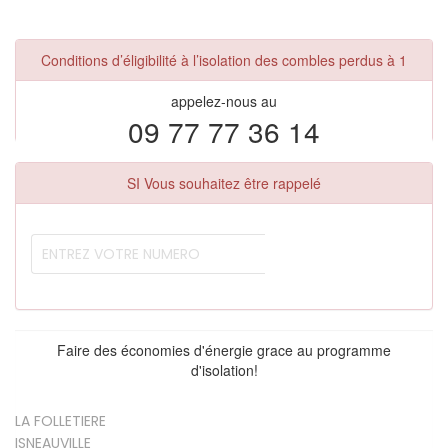
Conditions d’éligibilité à l’isolation des combles perdus à 1
appelez-nous au
09 77 77 36 14
SI Vous souhaitez être rappelé
Faire des économies d'énergie grace au programme
d'isolation!
LA FOLLETIERE
ISNEAUVILLE