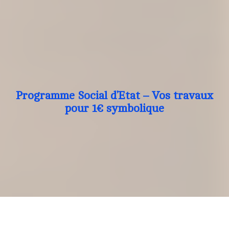
Programme Social d’Etat – Vos travaux
pour 1€ symbolique