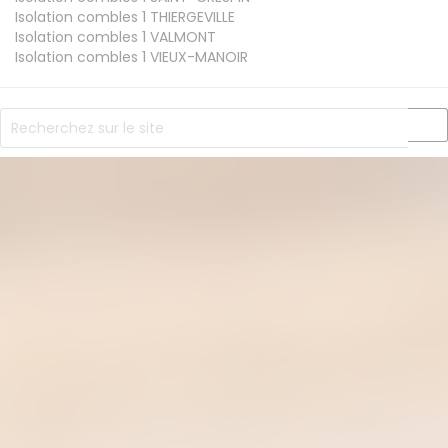
Isolation combles 1
THIERGEVILLE
Isolation combles 1
VALMONT
Isolation combles 1
VIEUX-MANOIR