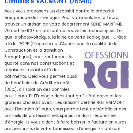
Combles à VALMONT (76540)
Nous vous proposons un dispositif contre la précarité
énergétique des ménages. Pour votre isolation à 1 euro,
trouver un artisan de votre departement SEINE-MARITIME -
76 certifié RGE en utilisant de nouvelles technologies. Tel
que le photovoltaïque, la laine de verre écologique... Grâce
a la loi POPE (Programme d’Action pour la qualité de la
Construction et la
transition
Énergétique), nous renforçons la
qualité dans nos constructions et
réduisons la sinistralité des
bâtiments. Cela vous permet aussi
de bénéficier du Crédit d'impôt
(30%), à l’isolation des combles
pour 1 euro. Et l'Écologie dans tout ça ? L’été arrive et les
grandes chaleurs avec ! Les artisans certifié RGE VALMONT
pour l’isolation à 1 euro, vous permettent de bénéficier des
conseils de professionnels spécialisé dans l’économie
d’énergie. Ils vous aident à faire baisser la facture en euros
par personne, de votre fournisseur d’énergie. En utilisant