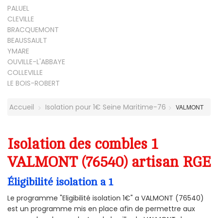
PALUEL
CLEVILLE
BRACQUEMONT
BEAUSSAULT
YMARE
OUVILLE-L'ABBAYE
COLLEVILLE
LE BOIS-ROBERT
Accueil
Isolation pour 1€ Seine Maritime-76
VALMONT
Isolation des combles 1
VALMONT (76540) artisan RGE
Éligibilité isolation a 1
Le programme "Eligibilité isolation 1€" a VALMONT (76540)
est un programme mis en place afin de permettre aux