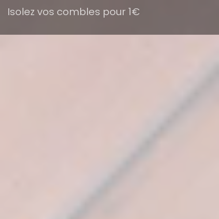
Isolez vos combles pour 1€