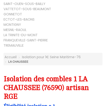
SAINT-OUEN-SOUS-BAILLY
VATTETOT-SOUS-BEAUMONT
GONNETOT
ECTOT-LES-BAONS
MONTIGNY
MESNIL-RAOUL
LA TRINITE-DU-MONT
FRANQUEVILLE-SAINT-PIERRE
TREMAUVILLE
Accueil
Isolation pour 1€ Seine Maritime-76
LA CHAUSSEE
Isolation des combles 1 LA
CHAUSSEE (76590) artisan
RGE