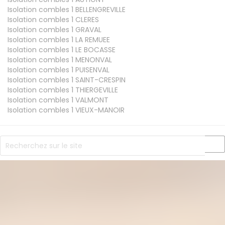
Isolation combles 1
BELLENGREVILLE
Isolation combles 1
CLERES
Isolation combles 1
GRAVAL
Isolation combles 1
LA REMUEE
Isolation combles 1
LE BOCASSE
Isolation combles 1
MENONVAL
Isolation combles 1
PUISENVAL
Isolation combles 1
SAINT-CRESPIN
Isolation combles 1
THIERGEVILLE
Isolation combles 1
VALMONT
Isolation combles 1
VIEUX-MANOIR