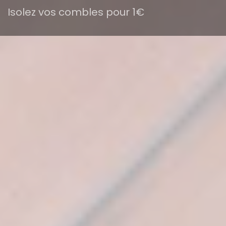
Isolez vos combles pour 1€