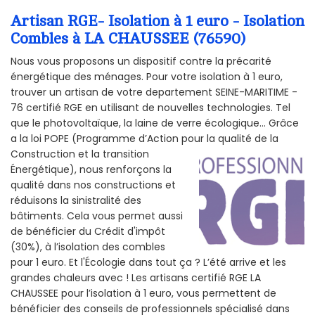
Artisan RGE- Isolation à 1 euro - Isolation
Combles à LA CHAUSSEE (76590)
Nous vous proposons un dispositif contre la précarité
énergétique des ménages. Pour votre isolation à 1 euro,
trouver un artisan de votre departement SEINE-MARITIME -
76 certifié RGE en utilisant de nouvelles technologies. Tel
que le photovoltaïque, la laine de verre écologique... Grâce
a la loi POPE (Programme d’Action pour la qualité de la
Construction et la
transition
Énergétique), nous renforçons la
qualité dans nos constructions et
réduisons la sinistralité des
bâtiments. Cela vous permet aussi
de bénéficier du Crédit d'impôt
(30%), à l’isolation des combles
pour 1 euro. Et l'Écologie dans tout ça ? L’été arrive et les
grandes chaleurs avec ! Les artisans certifié RGE LA
CHAUSSEE pour l’isolation à 1 euro, vous permettent de
bénéficier des conseils de professionnels spécialisé dans