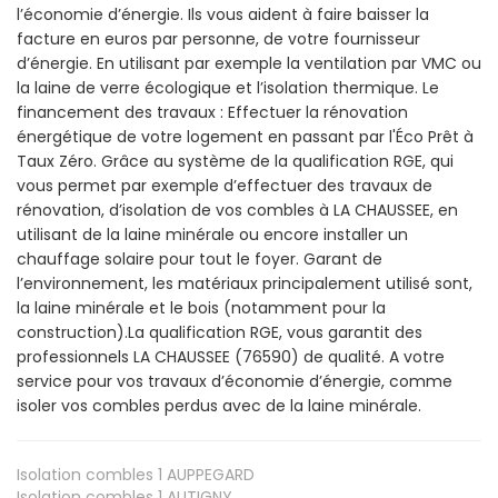
l’économie d’énergie. Ils vous aident à faire baisser la
facture en euros par personne, de votre fournisseur
d’énergie. En utilisant par exemple la ventilation par VMC ou
la laine de verre écologique et l’isolation thermique. Le
financement des travaux : Effectuer la rénovation
énergétique de votre logement en passant par l'Éco Prêt à
Taux Zéro. Grâce au système de la qualification RGE, qui
vous permet par exemple d’effectuer des travaux de
rénovation, d’isolation de vos combles à LA CHAUSSEE, en
utilisant de la laine minérale ou encore installer un
chauffage solaire pour tout le foyer. Garant de
l’environnement, les matériaux principalement utilisé sont,
la laine minérale et le bois (notamment pour la
construction).La qualification RGE, vous garantit des
professionnels LA CHAUSSEE (76590) de qualité. A votre
service pour vos travaux d’économie d’énergie, comme
isoler vos combles perdus avec de la laine minérale.
Isolation combles 1
AUPPEGARD
Isolation combles 1
AUTIGNY