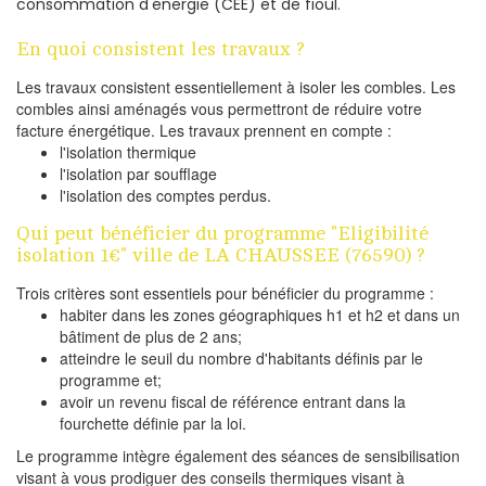
consommation d'énergie (CEE) et de fioul.
En quoi consistent les travaux ?
Les travaux consistent essentiellement à isoler les combles. Les
combles ainsi aménagés vous permettront de réduire votre
facture énergétique. Les travaux prennent en compte :
l'isolation thermique
l'isolation par soufflage
l'isolation des comptes perdus.
Qui peut bénéficier du programme "Eligibilité
isolation 1€" ville de LA CHAUSSEE (76590) ?
Trois critères sont essentiels pour bénéficier du programme :
habiter dans les zones géographiques h1 et h2 et dans un
bâtiment de plus de 2 ans;
atteindre le seuil du nombre d'habitants définis par le
programme et;
avoir un revenu fiscal de référence entrant dans la
fourchette définie par la loi.
Le programme intègre également des séances de sensibilisation
visant à vous prodiguer des conseils thermiques visant à