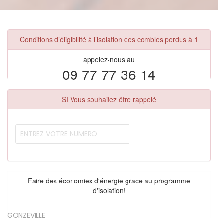
Conditions d’éligibilité à l’isolation des combles perdus à 1
appelez-nous au
09 77 77 36 14
SI Vous souhaitez être rappelé
Faire des économies d'énergie grace au programme
d'isolation!
GONZEVILLE