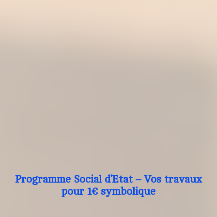
Programme Social d’Etat – Vos travaux
pour 1€ symbolique