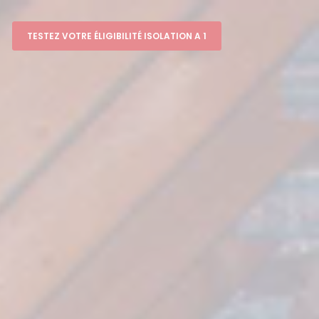
TESTEZ VOTRE ÉLIGIBILITÉ ISOLATION A 1