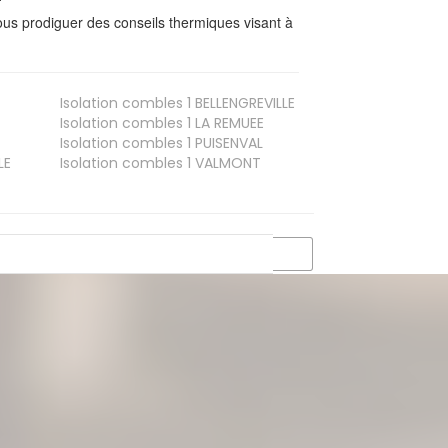
us prodiguer des conseils thermiques visant à
Isolation combles 1
BELLENGREVILLE
Isolation combles 1
LA REMUEE
Isolation combles 1
PUISENVAL
LE
Isolation combles 1
VALMONT