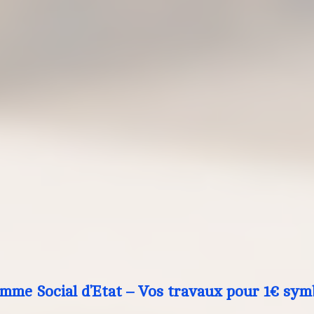
mme Social d’Etat – Vos travaux pour 1€ sym