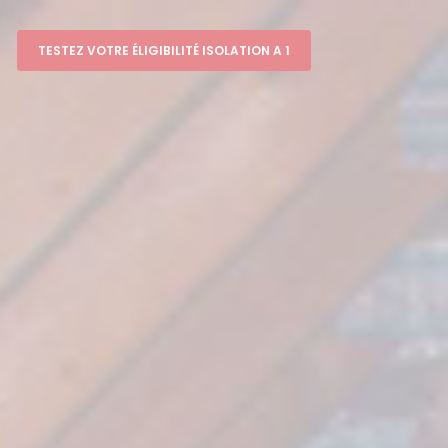
TESTEZ VOTRE ÉLIGIBILITÉ ISOLATION A 1