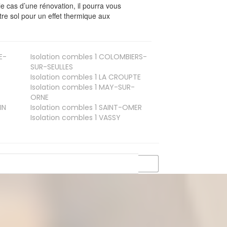
le cas d’une rénovation, il pourra vous
re sol pour un effet thermique aux
E-
Isolation combles 1
COLOMBIERS-
SUR-SEULLES
Isolation combles 1
LA CROUPTE
Isolation combles 1
MAY-SUR-
ORNE
IN
Isolation combles 1
SAINT-OMER
Isolation combles 1
VASSY