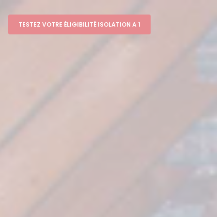
TESTEZ VOTRE ÉLIGIBILITÉ ISOLATION A 1