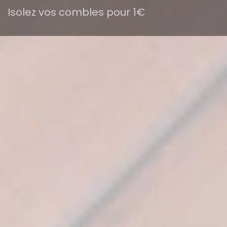
Isolez vos combles pour 1€