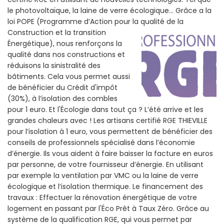
le photovoltaïque, la laine de verre écologique... Grâce a la
loi POPE (Programme d’Action pour la qualité de la
Construction et la
transition
Énergétique), nous renforçons la
qualité dans nos constructions et
réduisons la sinistralité des
bâtiments. Cela vous permet aussi
de bénéficier du Crédit d'impôt
(30%), à l’isolation des combles
pour 1 euro. Et l'Écologie dans tout ça ? L’été arrive et les
grandes chaleurs avec ! Les artisans certifié RGE THIEVILLE
pour l’isolation à 1 euro, vous permettent de bénéficier des
conseils de professionnels spécialisé dans l’économie
d’énergie. Ils vous aident à faire baisser la facture en euros
par personne, de votre fournisseur d’énergie. En utilisant
par exemple la ventilation par VMC ou la laine de verre
écologique et l’isolation thermique. Le financement des
travaux : Effectuer la rénovation énergétique de votre
logement en passant par l'Éco Prêt à Taux Zéro. Grâce au
système de la qualification RGE, qui vous permet par