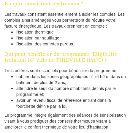
En quoi consistent les travaux ?
Les travaux consistent essentiellement à isoler les combles. Les
combles ainsi aménagés vous permettront de réduire votre
facture énergétique. Les travaux prennent en compte :
l'isolation thermique
l'isolation par soufflage
l'isolation des comptes perdus.
Qui peut bénéficier du programme "Eligibilité
isolation 1€" ville de THIEVILLE (14170) ?
Trois critères sont essentiels pour bénéficier du programme :
habiter dans les zones géographiques h1 et h2 et dans un
bâtiment de plus de 2 ans;
atteindre le seuil du nombre d'habitants définis par le
programme et;
avoir un revenu fiscal de référence entrant dans la
fourchette définie par la loi.
Le programme intègre également des séances de sensibilisation
visant à vous prodiguer des conseils thermiques visant à
améliorer le confort thermique de votre lieu d'habitation.