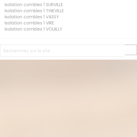
Isolation combles 1
SURVILLE
Isolation combles 1
THIEVILLE
Isolation combles 1
VASSY
Isolation combles 1
VIRE
Isolation combles 1
VOUILLY