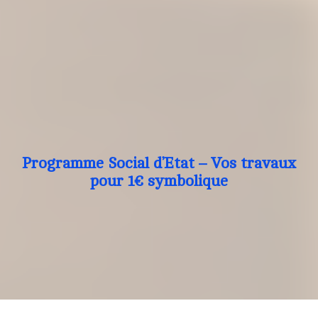
Programme Social d’Etat – Vos travaux
pour 1€ symbolique