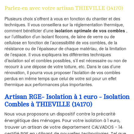
Parlez-en avec votre artisan THIEVILLE (14170)
Plusieurs choix s’offrent à vous en fonction du chantier et des
techniques. Il vous conseillera sur la réglementation thermique,
comment bénéficier d’une
isolation optimale de vos combles
,
sur l’utilisation d’un isolant flocons, de laine de verre ou de
cellulose en fonction de l’accessibilité de vos combles, de la
résistance ou de l’épaisseur de chaque matériau, de la limitation
de l’espace. Il vous expliquera les différentes techniques
d’isolation sol et combles possibles, s’il est nécessaire ou non de
recourir à une dépose de votre toiture, etc. Dans le cas d’une
rénovation, il pourra vous proposer l’isolation de vos combles
perdus en même temps que celui de votre sol pour un effet
thermique aux performances plus importantes.
Artisan RGE- Isolation à 1 euro - Isolation
Combles à THIEVILLE (14170)
Nous vous proposons un dispositif contre la précarité
énergétique des ménages. Pour votre isolation à 1 euro,
trouver un artisan de votre departement CALVADOS - 14
certifié RGE en utilisant de nouvelles technologies. Tel que