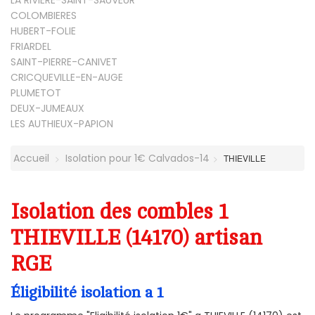
COLOMBIERES
HUBERT-FOLIE
FRIARDEL
SAINT-PIERRE-CANIVET
CRICQUEVILLE-EN-AUGE
PLUMETOT
DEUX-JUMEAUX
LES AUTHIEUX-PAPION
Accueil
Isolation pour 1€ Calvados-14
THIEVILLE
Isolation des combles 1
THIEVILLE (14170) artisan
RGE
Éligibilité isolation a 1