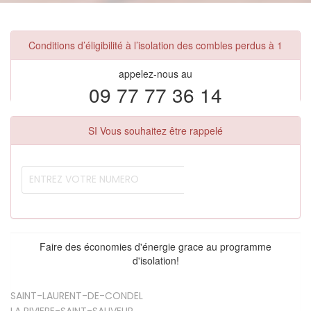
Conditions d’éligibilité à l’isolation des combles perdus à 1
appelez-nous au
09 77 77 36 14
SI Vous souhaitez être rappelé
Faire des économies d'énergie grace au programme
d'isolation!
SAINT-LAURENT-DE-CONDEL
LA RIVIERE-SAINT-SAUVEUR