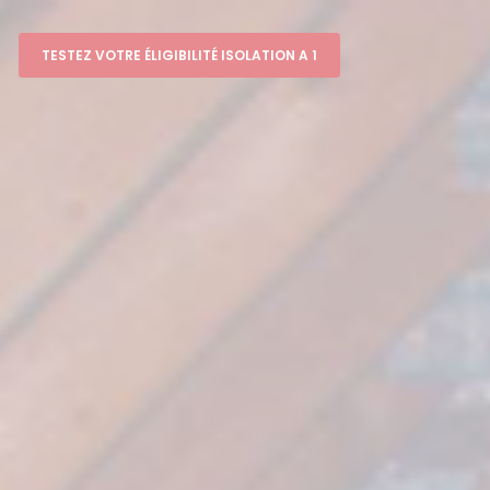
TESTEZ VOTRE ÉLIGIBILITÉ ISOLATION A 1