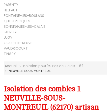
PARENTY
HELFAUT
FONTAINE-LES-BOULANS
QUESTRECQUES
BONNINGUES-LES-CALAIS
LABROYE
LUGY
COUPELLE-NEUVE
VAUDRICOURT
TINGRY
Accueil
Isolation pour 1€ Pas de Calais - 62
NEUVILLE-SOUS-MONTREUIL
Isolation des combles 1
NEUVILLE-SOUS-
MONTREUIL (62170) artisan