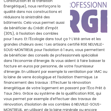
Construction et la
transition
Énergétique), nous renforçons la
qualité dans nos constructions et
réduisons la sinistralité des
bâtiments. Cela vous permet aussi
de bénéficier du Crédit d'impôt
(30%), à l’isolation des combles
pour 1 euro. Et l'Écologie dans tout ça ? L’été arrive et les
grandes chaleurs avec ! Les artisans certifié RGE NEUVILLE-
SOUS-MONTREUIL pour l’isolation à 1 euro, vous permettent
de bénéficier des conseils de professionnels spécialisé
dans l’économie d’énergie. Ils vous aident à faire baisser la
facture en euros par personne, de votre fournisseur
d’énergie. En utilisant par exemple la ventilation par VMC ou
la laine de verre écologique et l’isolation thermique. Le
financement des travaux : Effectuer la rénovation
énergétique de votre logement en passant par l'Éco Prêt à
Taux Zéro. Grâce au système de la qualification RGE, qui
vous permet par exemple d’effectuer des travaux de
rénovation, d’isolation de vos combles à NEUVILLE-SOUS-
MONTREUIL, en utilisant de la laine minérale ou encore