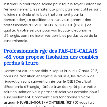
installer un chauffage solaire pour tout le foyer. Garant de
l’environnement, les matériaux principalement utilisé sont,
la laine minérale et le bois (notamment pour la
construction).La qualification RGE, vous garantit des
professionnels NEUVILLE-SOUS-MONTREUIL (62170) de
qualité. A votre service pour vos travaux d’économie
d’énergie, comme isoler vos combles perdus avec de la
laine minérale.
Professionnels rge des PAS-DE-CALAIS
-62 vous propose l’isolation des combles
perdus à 1euro.
Comment est-ce possible ? Depuis la loi du 17 août 2015,
pour une transition énergétique réussie, les travaux de
rénovation sont subventionnés par le CEE (Certificat
d’Economie d’Energie). Grâce à un éco-prêt pour votre
solution isolation vous permet d’isoler vos combles pour 1
euro seulement. Comment cela fonctionne ? Votre
artisan NEUVILLE-SOUS-MONTREUIL (62170)
vous fait