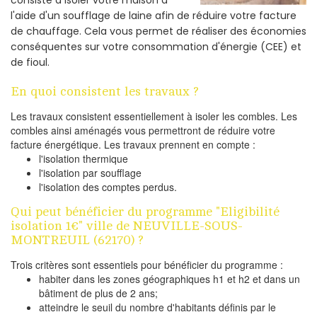
l'aide d'un soufflage de laine afin de réduire votre facture
de chauffage. Cela vous permet de réaliser des économies
conséquentes sur votre consommation d'énergie (CEE) et
de fioul.
En quoi consistent les travaux ?
Les travaux consistent essentiellement à isoler les combles. Les
combles ainsi aménagés vous permettront de réduire votre
facture énergétique. Les travaux prennent en compte :
l'isolation thermique
l'isolation par soufflage
l'isolation des comptes perdus.
Qui peut bénéficier du programme "Eligibilité
isolation 1€" ville de NEUVILLE-SOUS-
MONTREUIL (62170) ?
Trois critères sont essentiels pour bénéficier du programme :
habiter dans les zones géographiques h1 et h2 et dans un
bâtiment de plus de 2 ans;
atteindre le seuil du nombre d'habitants définis par le