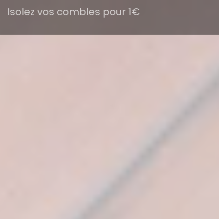
Isolez vos combles pour 1€