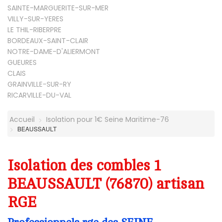
SAINTE-MARGUERITE-SUR-MER
VILLY-SUR-YERES
LE THIL-RIBERPRE
BORDEAUX-SAINT-CLAIR
NOTRE-DAME-D'ALIERMONT
GUEURES
CLAIS
GRAINVILLE-SUR-RY
RICARVILLE-DU-VAL
Accueil
Isolation pour 1€ Seine Maritime-76
BEAUSSAULT
Isolation des combles 1
BEAUSSAULT (76870) artisan
RGE