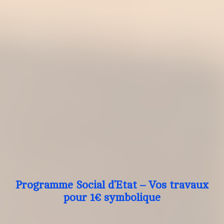
Programme Social d’Etat – Vos travaux
pour 1€ symbolique