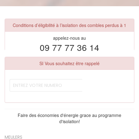
Conditions d’éligibilité à l’isolation des combles perdus à 1
appelez-nous au
09 77 77 36 14
SI Vous souhaitez être rappelé
Faire des économies d'énergie grace au programme
d'isolation!
MEULERS