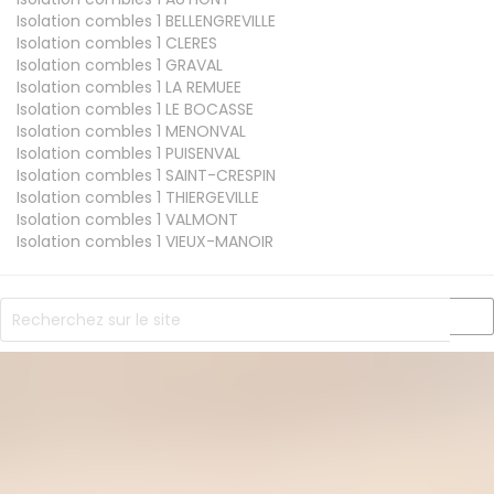
Isolation combles 1
BELLENGREVILLE
Isolation combles 1
CLERES
Isolation combles 1
GRAVAL
Isolation combles 1
LA REMUEE
Isolation combles 1
LE BOCASSE
Isolation combles 1
MENONVAL
Isolation combles 1
PUISENVAL
Isolation combles 1
SAINT-CRESPIN
Isolation combles 1
THIERGEVILLE
Isolation combles 1
VALMONT
Isolation combles 1
VIEUX-MANOIR