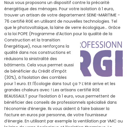
Nous vous proposons un dispositif contre la précarité
énergétique des ménages. Pour votre isolation à 1 euro,
trouver un artisan de votre departement SEINE-MARITIME -
76 certifié RGE en utilisant de nouvelles technologies. Tel
que le photovoltaïque, la laine de verre écologique... Grâce
a la loi POPE (Programme d’Action pour la qualité de la
Construction et la
transition
Énergétique), nous renforçons la
qualité dans nos constructions et
réduisons la sinistralité des
bâtiments. Cela vous permet aussi
de bénéficier du Crédit d'impôt
(30%), à l’isolation des combles
pour 1 euro. Et l'Écologie dans tout ça ? L’été arrive et les
grandes chaleurs avec ! Les artisans certifié RGE
BEAUSSAULT pour l’isolation à 1 euro, vous permettent de
bénéficier des conseils de professionnels spécialisé dans
l’économie d’énergie. Ils vous aident à faire baisser la
facture en euros par personne, de votre fournisseur
d’énergie. En utilisant par exemple la ventilation par VMC ou