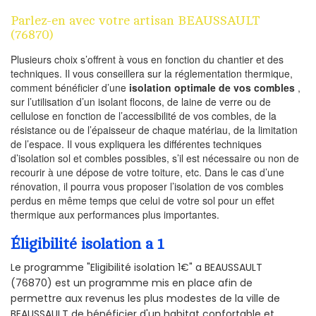
Parlez-en avec votre artisan BEAUSSAULT
(76870)
Plusieurs choix s’offrent à vous en fonction du chantier et des
techniques. Il vous conseillera sur la réglementation thermique,
comment bénéficier d’une
isolation optimale de vos combles
,
sur l’utilisation d’un isolant flocons, de laine de verre ou de
cellulose en fonction de l’accessibilité de vos combles, de la
résistance ou de l’épaisseur de chaque matériau, de la limitation
de l’espace. Il vous expliquera les différentes techniques
d’isolation sol et combles possibles, s’il est nécessaire ou non de
recourir à une dépose de votre toiture, etc. Dans le cas d’une
rénovation, il pourra vous proposer l’isolation de vos combles
perdus en même temps que celui de votre sol pour un effet
thermique aux performances plus importantes.
Éligibilité isolation a 1
Le programme "Eligibilité isolation 1€" a BEAUSSAULT
(76870) est un programme mis en place afin de
permettre aux revenus les plus modestes de la ville de
BEAUSSAULT de bénéficier d'un habitat confortable et