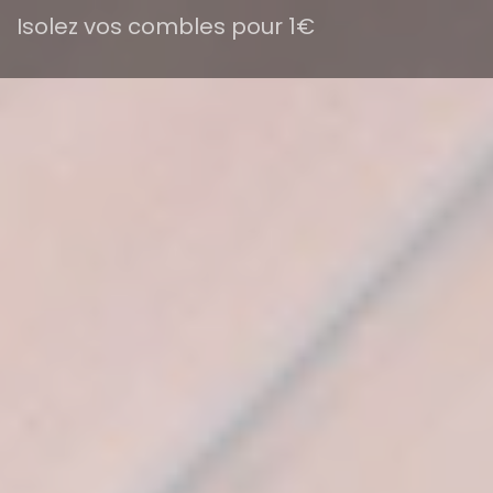
Isolez vos combles pour 1€