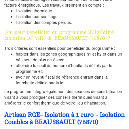
facture énergétique. Les travaux prennent en compte :
l'isolation thermique
l'isolation par soufflage
l'isolation des comptes perdus.
Qui peut bénéficier du programme "Eligibilité
isolation 1€" ville de BEAUSSAULT (76870) ?
Trois critères sont essentiels pour bénéficier du programme :
habiter dans les zones géographiques h1 et h2 et dans un
bâtiment de plus de 2 ans;
atteindre le seuil du nombre d'habitants définis par le
programme et;
avoir un revenu fiscal de référence entrant dans la
fourchette définie par la loi.
Le programme intègre également des séances de sensibilisation
visant à vous prodiguer des conseils thermiques visant à
améliorer le confort thermique de votre lieu d'habitation.
Artisan RGE- Isolation à 1 euro - Isolation
Combles à BEAUSSAULT (76870)