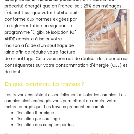
précarité énergétique en France, soit 25% des ménages.
L'objectif est que votre habitat soit
conforme aux normes exigées par
la réglementation en vigueur. Le
programme "Éligibilité isolation 1€"
ANDE consiste à isoler votre
maison à l'aide d'un soufflage de
laine afin de réduire votre facture
de chauffage. Cela vous permet de réaliser des économies
conséquentes sur votre consommation d'énergie (CEE) et
de fioul.
En quoi consistent les travaux ?
Les travaux consistent essentiellement à isoler les combles. Les
combles ainsi aménagés vous permettront de réduire votre
facture énergétique. Les travaux prennent en compte :
l'isolation thermique
l'isolation par soufflage
l'isolation des comptes perdus.