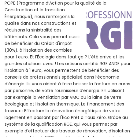
POPE (Programme d’Action pour la qualité de la
Construction et la
transition
Énergétique), nous renforçons la
qualité dans nos constructions et
réduisons la sinistralité des
bâtiments. Cela vous permet aussi
de bénéficier du Crédit d'impôt
(30%), à l’isolation des combles
pour 1 euro. Et l'Écologie dans tout ça ? L’été arrive et les
grandes chaleurs avec ! Les artisans certifié RGE ANDE pour
l’isolation à 1 euro, vous permettent de bénéficier des
conseils de professionnels spécialisé dans l’économie
d’énergie. Ils vous aident à faire baisser la facture en euros
par personne, de votre fournisseur d’énergie. En utilisant
par exemple la ventilation par VMC ou la laine de verre
écologique et l’isolation thermique. Le financement des
travaux : Effectuer la rénovation énergétique de votre
logement en passant par l'Éco Prêt à Taux Zéro. Grâce au
système de la qualification RGE, qui vous permet par
exemple d’effectuer des travaux de rénovation, d’isolation