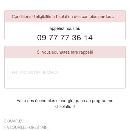
Conditions d’éligibilité à l’isolation des combles perdus à 1
appelez-nous au
09 77 77 36 14
SI Vous souhaitez être rappelé
Faire des économies d'énergie grace au programme
d'isolation!
BOUAFLES
FATOUVILLE-GRESTAIN