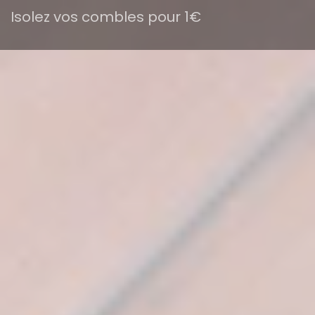
Isolez vos combles pour 1€