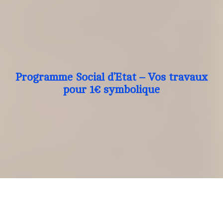
Programme Social d’Etat – Vos travaux
pour 1€ symbolique