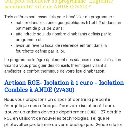
Qui peut bénéficier du programme "Eligibilité
isolation 1€" ville de ANDE (27430) ?
Trois critères sont essentiels pour bénéficier du programme :
habiter dans les zones géographiques h1 et h2 et dans un
bâtiment de plus de 2 ans;
atteindre le seuil du nombre d'habitants définis par le
programme et;
avoir un revenu fiscal de référence entrant dans la
fourchette définie par la loi.
Le programme intègre également des séances de sensibilisation
visant à vous prodiguer des conseils thermiques visant à
améliorer le confort thermique de votre lieu d'habitation.
Artisan RGE- Isolation à 1 euro - Isolation
Combles à ANDE (27430)
Nous vous proposons un dispositif contre la précarité
énergétique des ménages. Pour votre isolation à 1 euro,
trouver un artisan de votre departement EURE - 27 certifié
RGE en utilisant de nouvelles technologies. Tel que le
photovoltaïque, la laine de verre écologique... Grâce a la loi