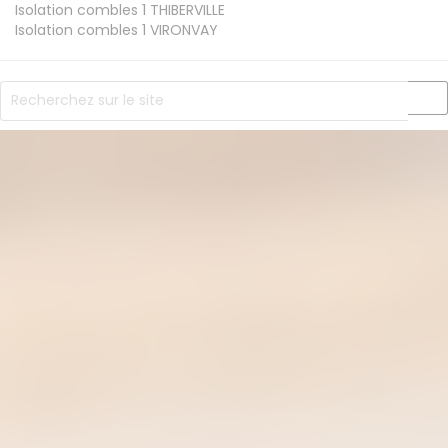
Isolation combles 1
THIBERVILLE
Isolation combles 1
VIRONVAY