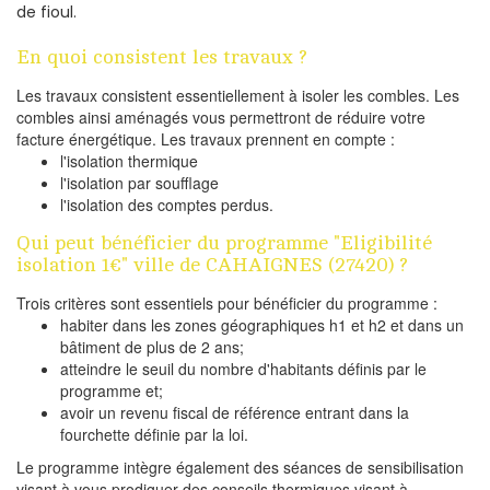
de fioul.
En quoi consistent les travaux ?
Les travaux consistent essentiellement à isoler les combles. Les
combles ainsi aménagés vous permettront de réduire votre
facture énergétique. Les travaux prennent en compte :
l'isolation thermique
l'isolation par soufflage
l'isolation des comptes perdus.
Qui peut bénéficier du programme "Eligibilité
isolation 1€" ville de CAHAIGNES (27420) ?
Trois critères sont essentiels pour bénéficier du programme :
habiter dans les zones géographiques h1 et h2 et dans un
bâtiment de plus de 2 ans;
atteindre le seuil du nombre d'habitants définis par le
programme et;
avoir un revenu fiscal de référence entrant dans la
fourchette définie par la loi.
Le programme intègre également des séances de sensibilisation
visant à vous prodiguer des conseils thermiques visant à