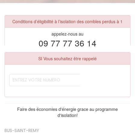
Conditions d’éligibilité à l’isolation des combles perdus à 1
appelez-nous au
09 77 77 36 14
SI Vous souhaitez être rappelé
Faire des économies d'énergie grace au programme
d'isolation!
BUS-SAINT-REMY