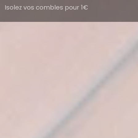
Isolez vos combles pour 1€