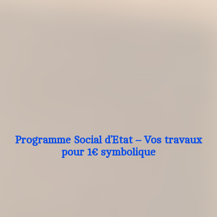
Programme Social d’Etat – Vos travaux
pour 1€ symbolique