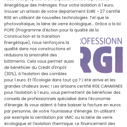
énergétique des ménages. Pour votre isolation à 1 euro,
trouver un artisan de votre departement EURE - 27 certifié
RGE en utilisant de nouvelles technologies. Tel que le
photovoltaïque, la laine de verre écologique... Grâce a la loi
POPE (Programme d’Action pour la qualité de la
Construction et la
transition
Énergétique), nous renforçons la
qualité dans nos constructions et
réduisons la sinistralité des
bâtiments. Cela vous permet aussi
de bénéficier du Crédit d'impôt
(30%), à l’isolation des combles
pour 1 euro. Et l'Écologie dans tout ça ? L’été arrive et les
grandes chaleurs avec ! Les artisans certifié RGE CAHAIGNES
pour l’isolation à 1 euro, vous permettent de bénéficier des
conseils de professionnels spécialisé dans l’économie
d’énergie. Ils vous aident à faire baisser la facture en euros
par personne, de votre fournisseur d’énergie. En utilisant
par exemple la ventilation par VMC ou la laine de verre
écologique et l’isolation thermique. Le financement des