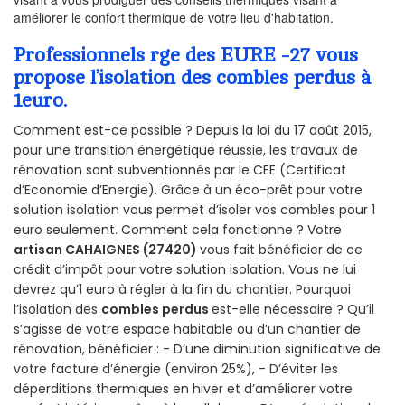
améliorer le confort thermique de votre lieu d'habitation.
Professionnels rge des EURE -27 vous
propose l’isolation des combles perdus à
1euro.
Comment est-ce possible ? Depuis la loi du 17 août 2015,
pour une transition énergétique réussie, les travaux de
rénovation sont subventionnés par le CEE (Certificat
d’Economie d’Energie). Grâce à un éco-prêt pour votre
solution isolation vous permet d’isoler vos combles pour 1
euro seulement. Comment cela fonctionne ? Votre
artisan CAHAIGNES (27420)
vous fait bénéficier de ce
crédit d’impôt pour votre solution isolation. Vous ne lui
devrez qu’1 euro à régler à la fin du chantier. Pourquoi
l’isolation des
combles perdus
est-elle nécessaire ? Qu’il
s’agisse de votre espace habitable ou d’un chantier de
rénovation, bénéficier : - D’une diminution significative de
votre facture d’énergie (environ 25%), - D’éviter les
déperditions thermiques en hiver et d’améliorer votre