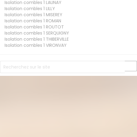
Isolation combles 1
LAUNAY
Isolation combles 1
LILLY
Isolation combles 1
MISEREY
Isolation combles 1
ROMAN
Isolation combles 1
ROUTOT
Isolation combles 1
SERQUIGNY
Isolation combles 1
THIBERVILLE
Isolation combles 1
VIRONVAY