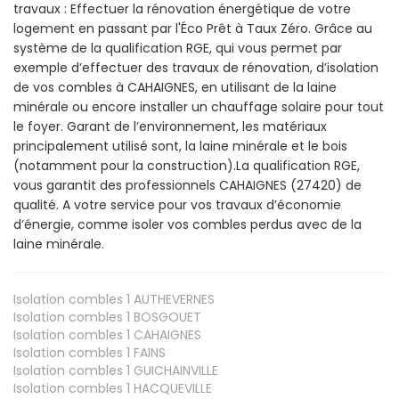
travaux : Effectuer la rénovation énergétique de votre
logement en passant par l'Éco Prêt à Taux Zéro. Grâce au
système de la qualification RGE, qui vous permet par
exemple d’effectuer des travaux de rénovation, d’isolation
de vos combles à CAHAIGNES, en utilisant de la laine
minérale ou encore installer un chauffage solaire pour tout
le foyer. Garant de l’environnement, les matériaux
principalement utilisé sont, la laine minérale et le bois
(notamment pour la construction).La qualification RGE,
vous garantit des professionnels CAHAIGNES (27420) de
qualité. A votre service pour vos travaux d’économie
d’énergie, comme isoler vos combles perdus avec de la
laine minérale.
Isolation combles 1
AUTHEVERNES
Isolation combles 1
BOSGOUET
Isolation combles 1
CAHAIGNES
Isolation combles 1
FAINS
Isolation combles 1
GUICHAINVILLE
Isolation combles 1
HACQUEVILLE