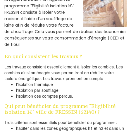
programme "Éligibilité isolation 1€"
FRESSIN consiste à isoler votre
maison à l'aide d'un soufflage de
laine afin de réduire votre facture
de chauffage. Cela vous permet de réaliser des économies
conséquentes sur votre consommation d'énergie (CEE) et
de fioul.
En quoi consistent les travaux ?
Les travaux consistent essentiellement à isoler les combles. Les
combles ainsi aménagés vous permettront de réduire votre
facture énergétique. Les travaux prennent en compte :
l'isolation thermique
l'isolation par soufflage
l'isolation des comptes perdus.
Qui peut bénéficier du programme "Eligibilité
isolation 1€" ville de FRESSIN (62140) ?
Trois critères sont essentiels pour bénéficier du programme :
habiter dans les zones géographiques h1 et h2 et dans un