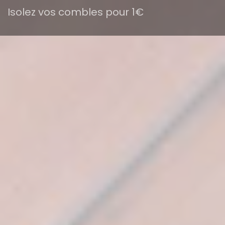
Isolez vos combles pour 1€