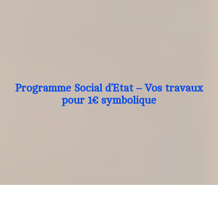
Programme Social d’Etat – Vos travaux
pour 1€ symbolique