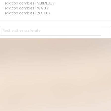
Isolation combles 1
VERMELLES
Isolation combles 1
WAILLY
Isolation combles 1
ZOTEUX