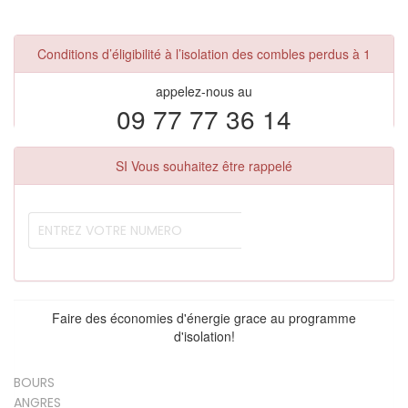
Conditions d’éligibilité à l’isolation des combles perdus à 1
appelez-nous au
09 77 77 36 14
SI Vous souhaitez être rappelé
Faire des économies d'énergie grace au programme
d'isolation!
BOURS
ANGRES