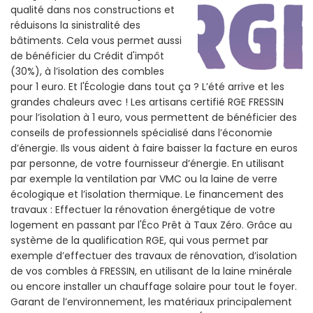
qualité dans nos constructions et
réduisons la sinistralité des
bâtiments. Cela vous permet aussi
de bénéficier du Crédit d'impôt
(30%), à l’isolation des combles
pour 1 euro. Et l'Écologie dans tout ça ? L’été arrive et les
grandes chaleurs avec ! Les artisans certifié RGE FRESSIN
pour l’isolation à 1 euro, vous permettent de bénéficier des
conseils de professionnels spécialisé dans l’économie
d’énergie. Ils vous aident à faire baisser la facture en euros
par personne, de votre fournisseur d’énergie. En utilisant
par exemple la ventilation par VMC ou la laine de verre
écologique et l’isolation thermique. Le financement des
travaux : Effectuer la rénovation énergétique de votre
logement en passant par l'Éco Prêt à Taux Zéro. Grâce au
système de la qualification RGE, qui vous permet par
exemple d’effectuer des travaux de rénovation, d’isolation
de vos combles à FRESSIN, en utilisant de la laine minérale
ou encore installer un chauffage solaire pour tout le foyer.
Garant de l’environnement, les matériaux principalement