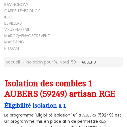
BAVINCHOVE
CAPPELLE-BROUCK
ILLIES
BEVILLERS
VIEUX-MESNIL
MARCQ-EN-OSTREVENT
MASTAING
PITGAM
Accueil
Isolation pour 1€ Nord-59
AUBERS
Isolation des combles 1
AUBERS (59249) artisan RGE
Éligibilité isolation a 1
Le programme "Eligibilité isolation 1€" a AUBERS (59249) est
un programme mis en place afin de permettre aux