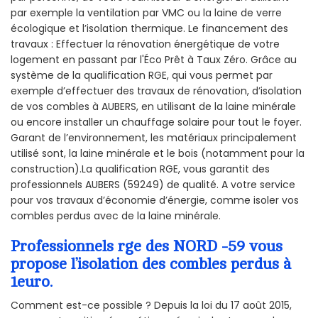
par exemple la ventilation par VMC ou la laine de verre
écologique et l’isolation thermique. Le financement des
travaux : Effectuer la rénovation énergétique de votre
logement en passant par l'Éco Prêt à Taux Zéro. Grâce au
système de la qualification RGE, qui vous permet par
exemple d’effectuer des travaux de rénovation, d’isolation
de vos combles à AUBERS, en utilisant de la laine minérale
ou encore installer un chauffage solaire pour tout le foyer.
Garant de l’environnement, les matériaux principalement
utilisé sont, la laine minérale et le bois (notamment pour la
construction).La qualification RGE, vous garantit des
professionnels AUBERS (59249) de qualité. A votre service
pour vos travaux d’économie d’énergie, comme isoler vos
combles perdus avec de la laine minérale.
Professionnels rge des NORD -59 vous
propose l’isolation des combles perdus à
1euro.
Comment est-ce possible ? Depuis la loi du 17 août 2015,