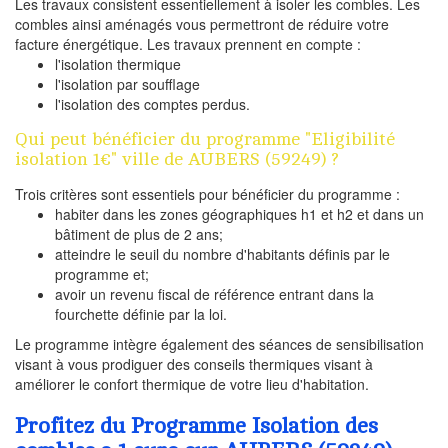
Les travaux consistent essentiellement à isoler les combles. Les
combles ainsi aménagés vous permettront de réduire votre
facture énergétique. Les travaux prennent en compte :
l'isolation thermique
l'isolation par soufflage
l'isolation des comptes perdus.
Qui peut bénéficier du programme "Eligibilité
isolation 1€" ville de AUBERS (59249) ?
Trois critères sont essentiels pour bénéficier du programme :
habiter dans les zones géographiques h1 et h2 et dans un
bâtiment de plus de 2 ans;
atteindre le seuil du nombre d'habitants définis par le
programme et;
avoir un revenu fiscal de référence entrant dans la
fourchette définie par la loi.
Le programme intègre également des séances de sensibilisation
visant à vous prodiguer des conseils thermiques visant à
améliorer le confort thermique de votre lieu d'habitation.
Profitez du Programme Isolation des