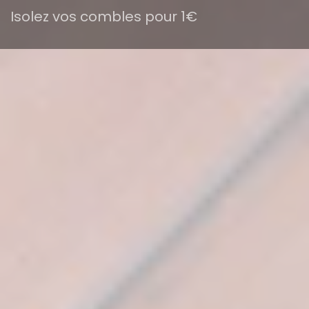
Isolez vos combles pour 1€