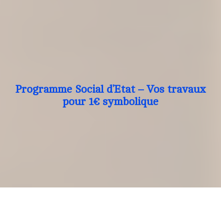
Programme Social d’Etat – Vos travaux
pour 1€ symbolique