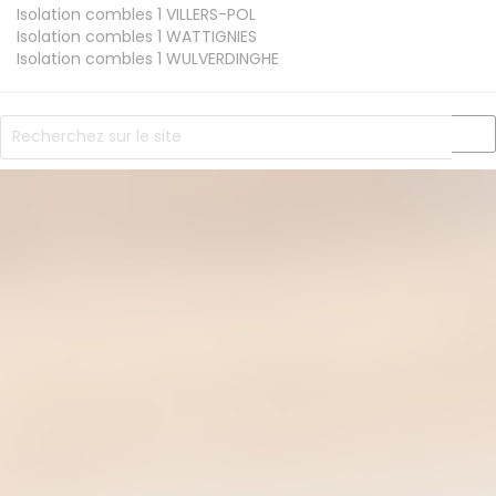
Isolation combles 1
VILLERS-POL
Isolation combles 1
WATTIGNIES
Isolation combles 1
WULVERDINGHE