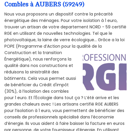
Combles à AUBERS (59249)
Nous vous proposons un dispositif contre la précarité
énergétique des ménages. Pour votre isolation à 1 euro,
trouver un artisan de votre departement NORD - 59 certifié
RGE en utilisant de nouvelles technologies. Tel que le
photovoltaïque, la laine de verre écologique... Grâce a la loi
POPE (Programme d’Action pour la qualité de la
Construction et la
transition
Énergétique), nous renforçons la
qualité dans nos constructions et
réduisons la sinistralité des
bâtiments. Cela vous permet aussi
de bénéficier du Crédit d'impôt
(30%), à l’isolation des combles
pour 1 euro. Et l'Écologie dans tout ça ? L’été arrive et les
grandes chaleurs avec ! Les artisans certifié RGE AUBERS
pour l’isolation à 1 euro, vous permettent de bénéficier des
conseils de professionnels spécialisé dans l’économie
d’énergie. Ils vous aident à faire baisser la facture en euros
par personne, de votre fournisseur d’énergie. En utilisant