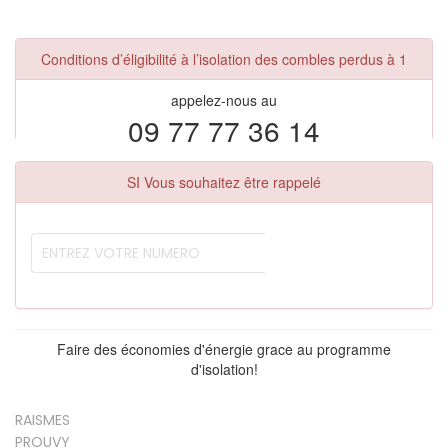
Conditions d’éligibilité à l’isolation des combles perdus à 1
appelez-nous au
09 77 77 36 14
SI Vous souhaitez être rappelé
Faire des économies d'énergie grace au programme
d'isolation!
RAISMES
PROUVY