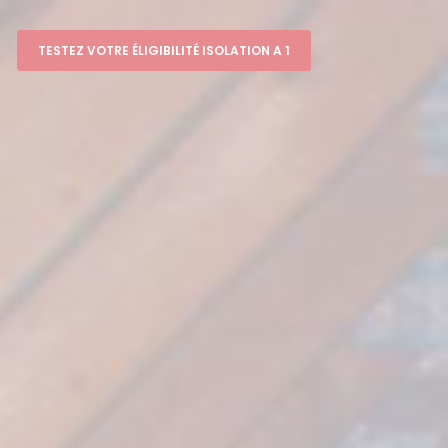
TESTEZ VOTRE ÉLIGIBILITÉ ISOLATION A 1