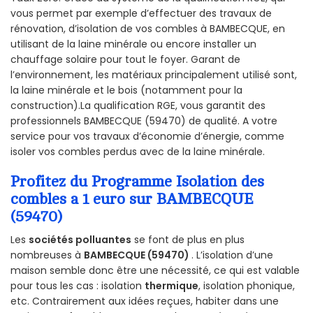
vous permet par exemple d’effectuer des travaux de
rénovation, d’isolation de vos combles à BAMBECQUE, en
utilisant de la laine minérale ou encore installer un
chauffage solaire pour tout le foyer. Garant de
l’environnement, les matériaux principalement utilisé sont,
la laine minérale et le bois (notamment pour la
construction).La qualification RGE, vous garantit des
professionnels BAMBECQUE (59470) de qualité. A votre
service pour vos travaux d’économie d’énergie, comme
isoler vos combles perdus avec de la laine minérale.
Profitez du Programme Isolation des
combles a 1 euro sur BAMBECQUE
(59470)
Les
sociétés polluantes
se font de plus en plus
nombreuses à
BAMBECQUE (59470)
. L’isolation d’une
maison semble donc être une nécessité, ce qui est valable
pour tous les cas : isolation
thermique
, isolation phonique,
etc. Contrairement aux idées reçues, habiter dans une