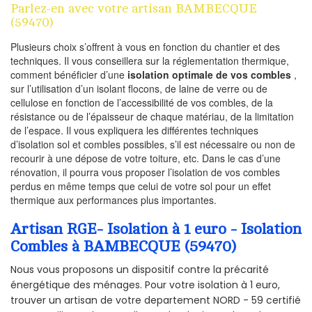
Parlez-en avec votre artisan BAMBECQUE
(59470)
Plusieurs choix s’offrent à vous en fonction du chantier et des
techniques. Il vous conseillera sur la réglementation thermique,
comment bénéficier d’une
isolation optimale de vos combles
,
sur l’utilisation d’un isolant flocons, de laine de verre ou de
cellulose en fonction de l’accessibilité de vos combles, de la
résistance ou de l’épaisseur de chaque matériau, de la limitation
de l’espace. Il vous expliquera les différentes techniques
d’isolation sol et combles possibles, s’il est nécessaire ou non de
recourir à une dépose de votre toiture, etc. Dans le cas d’une
rénovation, il pourra vous proposer l’isolation de vos combles
perdus en même temps que celui de votre sol pour un effet
thermique aux performances plus importantes.
Artisan RGE- Isolation à 1 euro - Isolation
Combles à BAMBECQUE (59470)
Nous vous proposons un dispositif contre la précarité
énergétique des ménages. Pour votre isolation à 1 euro,
trouver un artisan de votre departement NORD - 59 certifié