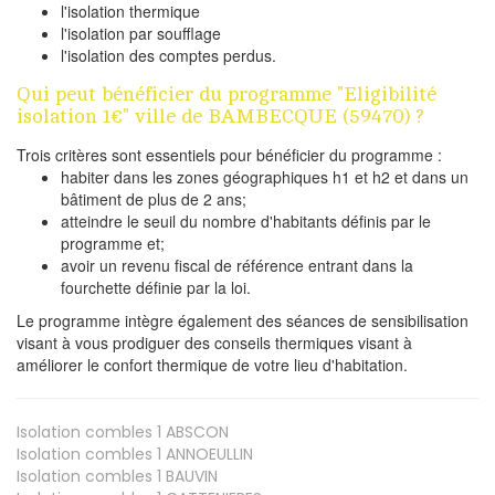
l'isolation thermique
l'isolation par soufflage
l'isolation des comptes perdus.
Qui peut bénéficier du programme "Eligibilité
isolation 1€" ville de BAMBECQUE (59470) ?
Trois critères sont essentiels pour bénéficier du programme :
habiter dans les zones géographiques h1 et h2 et dans un
bâtiment de plus de 2 ans;
atteindre le seuil du nombre d'habitants définis par le
programme et;
avoir un revenu fiscal de référence entrant dans la
fourchette définie par la loi.
Le programme intègre également des séances de sensibilisation
visant à vous prodiguer des conseils thermiques visant à
améliorer le confort thermique de votre lieu d'habitation.
Isolation combles 1
ABSCON
Isolation combles 1
ANNOEULLIN
Isolation combles 1
BAUVIN