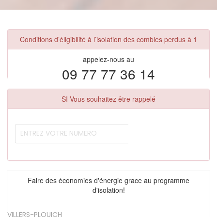
Conditions d’éligibilité à l’isolation des combles perdus à 1
appelez-nous au
09 77 77 36 14
SI Vous souhaitez être rappelé
Faire des économies d'énergie grace au programme
d'isolation!
VILLERS-PLOUICH