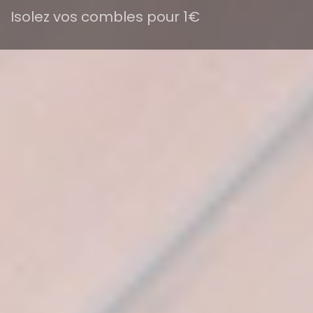
Isolez vos combles pour 1€