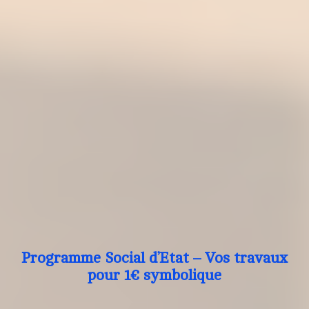
Programme Social d’Etat – Vos travaux
pour 1€ symbolique