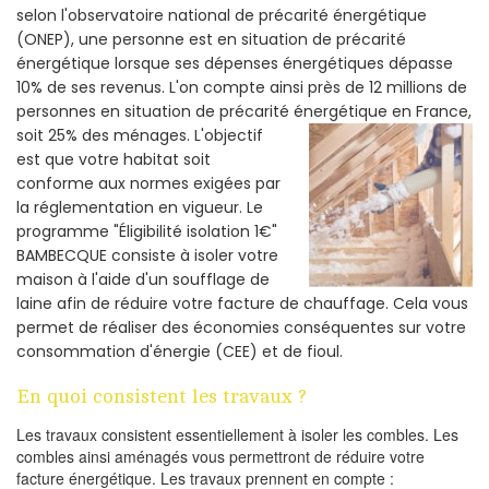
selon l'observatoire national de précarité énergétique
(ONEP), une personne est en situation de précarité
énergétique lorsque ses dépenses énergétiques dépasse
10% de ses revenus. L'on compte ainsi près de 12 millions de
personnes en situation de précarité énergétique en France,
soit 25% des ménages.
L'objectif
est que votre habitat soit
conforme aux normes exigées par
la réglementation en vigueur. Le
programme "Éligibilité isolation 1€"
BAMBECQUE consiste à isoler votre
maison à l'aide d'un soufflage de
laine afin de réduire votre facture de chauffage. Cela vous
permet de réaliser des économies conséquentes sur votre
consommation d'énergie (CEE) et de fioul.
En quoi consistent les travaux ?
Les travaux consistent essentiellement à isoler les combles. Les
combles ainsi aménagés vous permettront de réduire votre
facture énergétique. Les travaux prennent en compte :