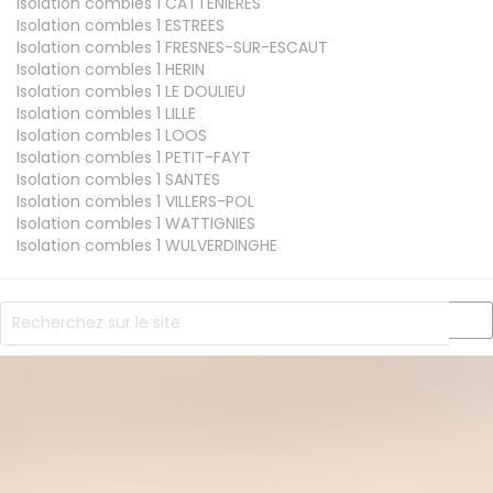
Isolation combles 1
CATTENIERES
Isolation combles 1
ESTREES
Isolation combles 1
FRESNES-SUR-ESCAUT
Isolation combles 1
HERIN
Isolation combles 1
LE DOULIEU
Isolation combles 1
LILLE
Isolation combles 1
LOOS
Isolation combles 1
PETIT-FAYT
Isolation combles 1
SANTES
Isolation combles 1
VILLERS-POL
Isolation combles 1
WATTIGNIES
Isolation combles 1
WULVERDINGHE