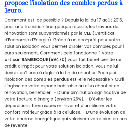
propose l’isolation des combles perdus à
1euro.
Comment est-ce possible ? Depuis la loi du 17 août 2015,
pour une transition énergétique réussie, les travaux de
rénovation sont subventionnés par le CEE (Certificat
d’Economie d’Energie). Grâce à un éco-prêt pour votre
solution isolation vous permet d’isoler vos combles pour 1
euro seulement. Comment cela fonctionne ? Votre
artisan BAMBECQUE (59470)
vous fait bénéficier de ce
crédit d’impôt pour votre solution isolation. Vous ne lui
devrez qu’1 euro à régler à la fin du chantier. Pourquoi
l’isolation des
combles perdus
est-elle nécessaire ? Qu’il
s’agisse de votre espace habitable ou d’un chantier de
rénovation, bénéficier : - D’une diminution significative de
votre facture d’énergie (environ 25%), - D’éviter les
déperditions thermiques en hiver et d’améliorer votre
confort intérieur grâce à la cellulose, - D’une évolution de
votre barème énergétique qui valorisera votre bien en cas
de revente.