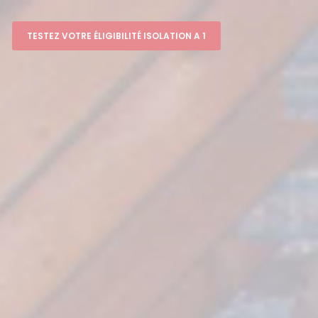
TESTEZ VOTRE ÉLIGIBILITÉ ISOLATION A 1