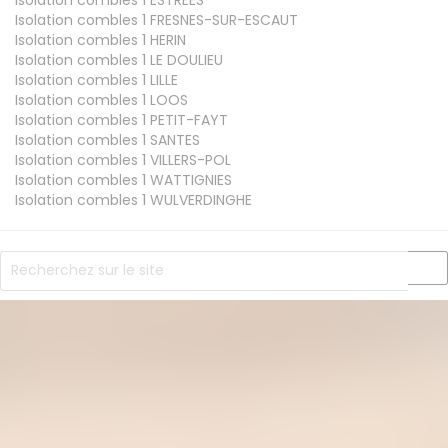
Isolation combles 1
FRESNES-SUR-ESCAUT
Isolation combles 1
HERIN
Isolation combles 1
LE DOULIEU
Isolation combles 1
LILLE
Isolation combles 1
LOOS
Isolation combles 1
PETIT-FAYT
Isolation combles 1
SANTES
Isolation combles 1
VILLERS-POL
Isolation combles 1
WATTIGNIES
Isolation combles 1
WULVERDINGHE