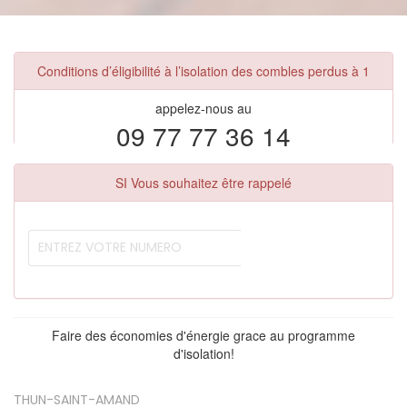
Conditions d’éligibilité à l’isolation des combles perdus à 1
appelez-nous au
09 77 77 36 14
SI Vous souhaitez être rappelé
Faire des économies d'énergie grace au programme
d'isolation!
THUN-SAINT-AMAND