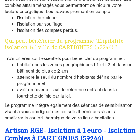
combles ainsi aménagés vous permettront de réduire votre
facture énergétique. Les travaux prennent en compte :
l'isolation thermique
l'isolation par soufflage
l'isolation des comptes perdus.
Qui peut bénéficier du programme "Eligibilité
isolation 1€" ville de CARTIGNIES (59244) ?
Trois critères sont essentiels pour bénéficier du programme :
habiter dans les zones géographiques h1 et h2 et dans un
bâtiment de plus de 2 ans;
atteindre le seuil du nombre d'habitants définis par le
programme et;
avoir un revenu fiscal de référence entrant dans la
fourchette définie par la loi.
Le programme intègre également des séances de sensibilisation
visant à vous prodiguer des conseils thermiques visant à
améliorer le confort thermique de votre lieu d'habitation.
Artisan RGE- Isolation à 1 euro - Isolation
Combles à CARTIGNIES (59244)