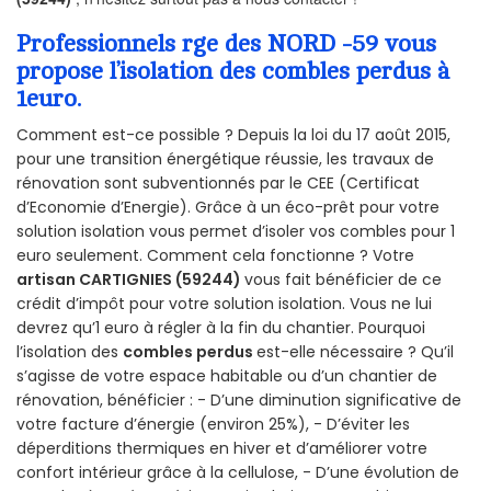
Professionnels rge des NORD -59 vous
propose l’isolation des combles perdus à
1euro.
Comment est-ce possible ? Depuis la loi du 17 août 2015,
pour une transition énergétique réussie, les travaux de
rénovation sont subventionnés par le CEE (Certificat
d’Economie d’Energie). Grâce à un éco-prêt pour votre
solution isolation vous permet d’isoler vos combles pour 1
euro seulement. Comment cela fonctionne ? Votre
artisan CARTIGNIES (59244)
vous fait bénéficier de ce
crédit d’impôt pour votre solution isolation. Vous ne lui
devrez qu’1 euro à régler à la fin du chantier. Pourquoi
l’isolation des
combles perdus
est-elle nécessaire ? Qu’il
s’agisse de votre espace habitable ou d’un chantier de
rénovation, bénéficier : - D’une diminution significative de
votre facture d’énergie (environ 25%), - D’éviter les
déperditions thermiques en hiver et d’améliorer votre
confort intérieur grâce à la cellulose, - D’une évolution de