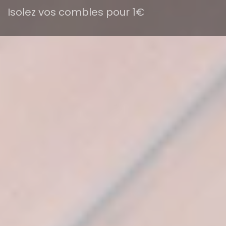
Isolez vos combles pour 1€