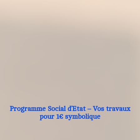
Programme Social d’Etat – Vos travaux
pour 1€ symbolique