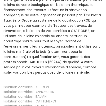
la laine de verre écologique et l’isolation thermique. Le
financement des travaux : Effectuer la rénovation
énergétique de votre logement en passant par l'Éco Prêt à
Taux Zéro. Grâce au système de la qualification RGE, qui
vous permet par exemple d’effectuer des travaux de
rénovation, d’isolation de vos combles à CARTIGNIES, en
utilisant de la laine minérale ou encore installer un
chauffage solaire pour tout le foyer. Garant de
l’environnement, les matériaux principalement utilisé sont,
la laine minérale et le bois (notamment pour la
construction).La qualification RGE, vous garantit des
professionnels CARTIGNIES (59244) de qualité. A votre
service pour vos travaux d’économie d’énergie, comme
isoler vos combles perdus avec de la laine minérale.
Isolation combles 1
ABSCON
Isolation combles 1
ANNOEULLIN
Isolation combles 1
BAUVIN
Isolation combles 1
CATTENIERES
Isolation combles 1
ESTREES