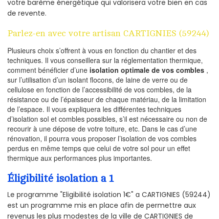
votre barème énergétique qui valorisera votre bien en cas
de revente.
Parlez-en avec votre artisan CARTIGNIES (59244)
Plusieurs choix s’offrent à vous en fonction du chantier et des
techniques. Il vous conseillera sur la réglementation thermique,
comment bénéficier d’une
isolation optimale de vos combles
,
sur l’utilisation d’un isolant flocons, de laine de verre ou de
cellulose en fonction de l’accessibilité de vos combles, de la
résistance ou de l’épaisseur de chaque matériau, de la limitation
de l’espace. Il vous expliquera les différentes techniques
d’isolation sol et combles possibles, s’il est nécessaire ou non de
recourir à une dépose de votre toiture, etc. Dans le cas d’une
rénovation, il pourra vous proposer l’isolation de vos combles
perdus en même temps que celui de votre sol pour un effet
thermique aux performances plus importantes.
Éligibilité isolation a 1
Le programme "Eligibilité isolation 1€" a CARTIGNIES (59244)
est un programme mis en place afin de permettre aux
revenus les plus modestes de la ville de CARTIGNIES de