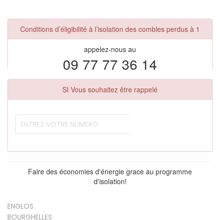
Conditions d’éligibilité à l’isolation des combles perdus à 1
appelez-nous au
09 77 77 36 14
SI Vous souhaitez être rappelé
Faire des économies d'énergie grace au programme
d'isolation!
ENGLOS
BOURGHELLES