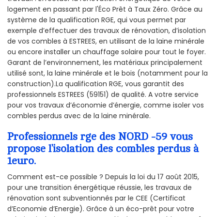
logement en passant par l'Éco Prêt à Taux Zéro. Grâce au
système de la qualification RGE, qui vous permet par
exemple d’effectuer des travaux de rénovation, d’isolation
de vos combles à ESTREES, en utilisant de la laine minérale
ou encore installer un chauffage solaire pour tout le foyer.
Garant de l’environnement, les matériaux principalement
utilisé sont, la laine minérale et le bois (notamment pour la
construction).La qualification RGE, vous garantit des
professionnels ESTREES (59151) de qualité. A votre service
pour vos travaux d’économie d’énergie, comme isoler vos
combles perdus avec de la laine minérale.
Professionnels rge des NORD -59 vous
propose l’isolation des combles perdus à
1euro.
Comment est-ce possible ? Depuis la loi du 17 août 2015,
pour une transition énergétique réussie, les travaux de
rénovation sont subventionnés par le CEE (Certificat
d’Economie d’Energie). Grâce à un éco-prêt pour votre