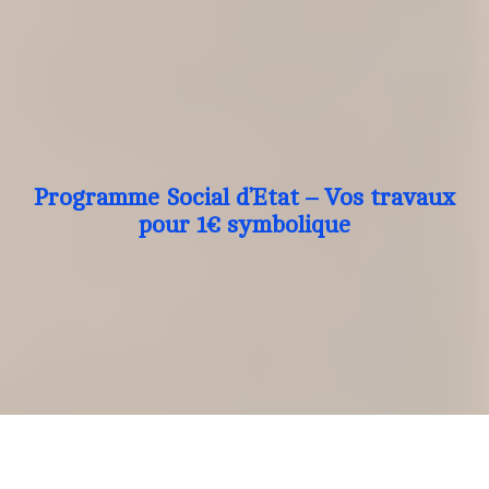
Programme Social d’Etat – Vos travaux
pour 1€ symbolique