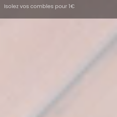
Isolez vos combles pour 1€