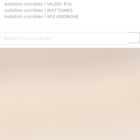
Isolation combles 1
VILLERS-POL
Isolation combles 1
WATTIGNIES
Isolation combles 1
WULVERDINGHE