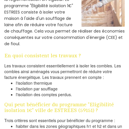
programme "Éligibilité isolation 1€"
ESTREES consiste à isoler votre
maison à l'aide d'un soufflage de
laine afin de réduire votre facture
de chauffage. Cela vous permet de réaliser des économies
conséquentes sur votre consommation d'énergie (CEE) et
de fioul.
En quoi consistent les travaux ?
Les travaux consistent essentiellement à isoler les combles. Les
combles ainsi aménagés vous permettront de réduire votre
facture énergétique. Les travaux prennent en compte :
l'isolation thermique
l'isolation par soufflage
l'isolation des comptes perdus.
Qui peut bénéficier du programme "Eligibilité
isolation 1€" ville de ESTREES (59151) ?
Trois critères sont essentiels pour bénéficier du programme :
habiter dans les zones géographiques h1 et h2 et dans un