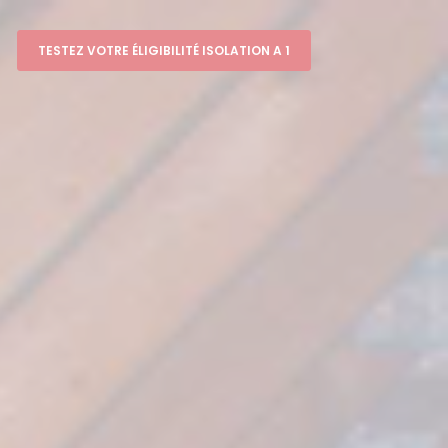
TESTEZ VOTRE ÉLIGIBILITÉ ISOLATION A 1