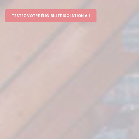
TESTEZ VOTRE ÉLIGIBILITÉ ISOLATION A 1