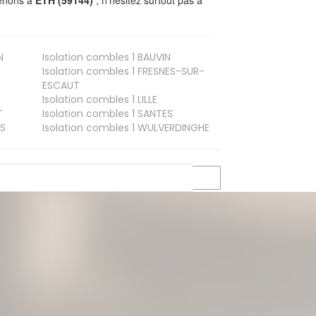
N
Isolation combles 1
BAUVIN
Isolation combles 1
FRESNES-SUR-
ESCAUT
Isolation combles 1
LILLE
T
Isolation combles 1
SANTES
S
Isolation combles 1
WULVERDINGHE