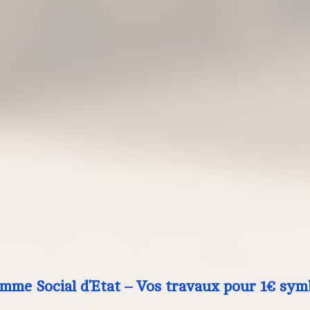
mme Social d’Etat – Vos travaux pour 1€ sym