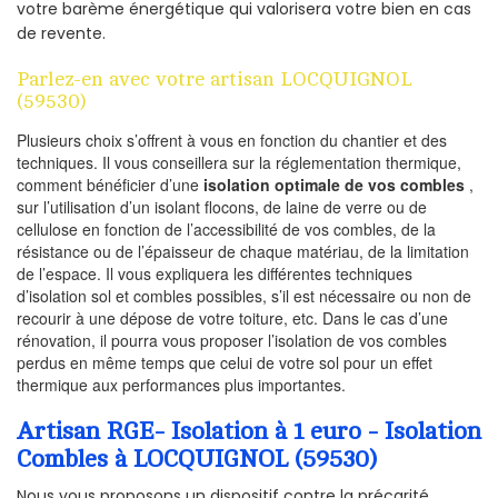
votre barème énergétique qui valorisera votre bien en cas
de revente.
Parlez-en avec votre artisan LOCQUIGNOL
(59530)
Plusieurs choix s’offrent à vous en fonction du chantier et des
techniques. Il vous conseillera sur la réglementation thermique,
comment bénéficier d’une
isolation optimale de vos combles
,
sur l’utilisation d’un isolant flocons, de laine de verre ou de
cellulose en fonction de l’accessibilité de vos combles, de la
résistance ou de l’épaisseur de chaque matériau, de la limitation
de l’espace. Il vous expliquera les différentes techniques
d’isolation sol et combles possibles, s’il est nécessaire ou non de
recourir à une dépose de votre toiture, etc. Dans le cas d’une
rénovation, il pourra vous proposer l’isolation de vos combles
perdus en même temps que celui de votre sol pour un effet
thermique aux performances plus importantes.
Artisan RGE- Isolation à 1 euro - Isolation
Combles à LOCQUIGNOL (59530)
Nous vous proposons un dispositif contre la précarité