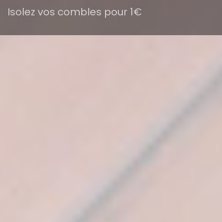
Isolez vos combles pour 1€