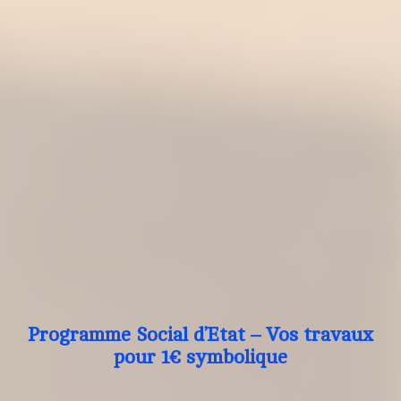
Programme Social d’Etat – Vos travaux
pour 1€ symbolique