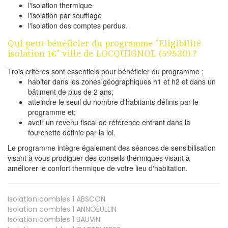
l'isolation thermique
l'isolation par soufflage
l'isolation des comptes perdus.
Qui peut bénéficier du programme "Eligibilité
isolation 1€" ville de LOCQUIGNOL (59530) ?
Trois critères sont essentiels pour bénéficier du programme :
habiter dans les zones géographiques h1 et h2 et dans un
bâtiment de plus de 2 ans;
atteindre le seuil du nombre d'habitants définis par le
programme et;
avoir un revenu fiscal de référence entrant dans la
fourchette définie par la loi.
Le programme intègre également des séances de sensibilisation
visant à vous prodiguer des conseils thermiques visant à
améliorer le confort thermique de votre lieu d'habitation.
Isolation combles 1
ABSCON
Isolation combles 1
ANNOEULLIN
Isolation combles 1
BAUVIN