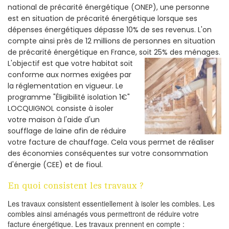
national de précarité énergétique (ONEP), une personne
est en situation de précarité énergétique lorsque ses
dépenses énergétiques dépasse 10% de ses revenus. L'on
compte ainsi près de 12 millions de personnes en situation
de précarité énergétique en France, soit 25% des ménages.
L'objectif est que votre habitat soit
conforme aux normes exigées par
la réglementation en vigueur. Le
programme "Éligibilité isolation 1€"
LOCQUIGNOL consiste à isoler
votre maison à l'aide d'un
soufflage de laine afin de réduire
votre facture de chauffage. Cela vous permet de réaliser
des économies conséquentes sur votre consommation
d'énergie (CEE) et de fioul.
En quoi consistent les travaux ?
Les travaux consistent essentiellement à isoler les combles. Les
combles ainsi aménagés vous permettront de réduire votre
facture énergétique. Les travaux prennent en compte :