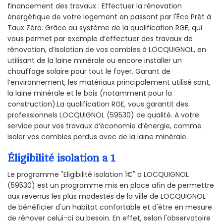
financement des travaux : Effectuer la rénovation
énergétique de votre logement en passant par l'Éco Prêt à
Taux Zéro. Grâce au système de la qualification RGE, qui
vous permet par exemple d’effectuer des travaux de
rénovation, d’isolation de vos combles à LOCQUIGNOL, en
utilisant de la laine minérale ou encore installer un
chauffage solaire pour tout le foyer. Garant de
l’environnement, les matériaux principalement utilisé sont,
la laine minérale et le bois (notamment pour la
construction).La qualification RGE, vous garantit des
professionnels LOCQUIGNOL (59530) de qualité. A votre
service pour vos travaux d’économie d’énergie, comme
isoler vos combles perdus avec de la laine minérale.
Éligibilité isolation a 1
Le programme "Eligibilité isolation 1€" a LOCQUIGNOL
(59530) est un programme mis en place afin de permettre
aux revenus les plus modestes de la ville de LOCQUIGNOL
de bénéficier d'un habitat confortable et d'être en mesure
de rénover celui-ci au besoin. En effet, selon l'observatoire