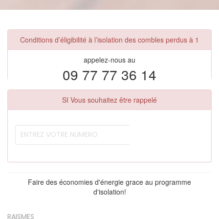
Conditions d’éligibilité à l’isolation des combles perdus à 1
appelez-nous au
09 77 77 36 14
SI Vous souhaitez être rappelé
Faire des économies d'énergie grace au programme
d'isolation!
RAISMES