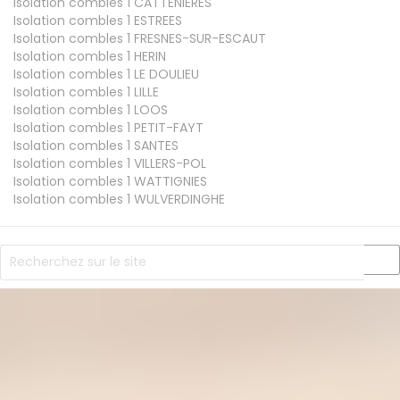
Isolation combles 1
CATTENIERES
Isolation combles 1
ESTREES
Isolation combles 1
FRESNES-SUR-ESCAUT
Isolation combles 1
HERIN
Isolation combles 1
LE DOULIEU
Isolation combles 1
LILLE
Isolation combles 1
LOOS
Isolation combles 1
PETIT-FAYT
Isolation combles 1
SANTES
Isolation combles 1
VILLERS-POL
Isolation combles 1
WATTIGNIES
Isolation combles 1
WULVERDINGHE