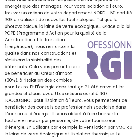
énergétique des ménages. Pour votre isolation à 1 euro,
trouver un artisan de votre departement NORD - 59 certifié
RGE en utilisant de nouvelles technologies. Tel que le
photovoltaïque, la laine de verre écologique... Grâce a la loi
POPE (Programme d’Action pour la qualité de la
Construction et la
transition
Énergétique), nous renforçons la
qualité dans nos constructions et
réduisons la sinistralité des
bâtiments. Cela vous permet aussi
de bénéficier du Crédit d'impôt
(30%), à l’isolation des combles
pour 1 euro. Et l'Écologie dans tout ça ? L’été arrive et les
grandes chaleurs avec ! Les artisans certifié RGE
LOCQUIGNOL pour l’isolation à 1 euro, vous permettent de
bénéficier des conseils de professionnels spécialisé dans
l’économie d’énergie. Ils vous aident à faire baisser la
facture en euros par personne, de votre fournisseur
d’énergie. En utilisant par exemple la ventilation par VMC ou
la laine de verre écologique et l’isolation thermique. Le