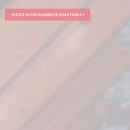
TESTEZ VOTRE ÉLIGIBILITÉ ISOLATION A 1