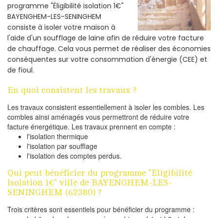
programme "Éligibilité isolation 1€"
BAYENGHEM-LES-SENINGHEM
consiste à isoler votre maison à
l'aide d'un soufflage de laine afin de réduire votre facture
de chauffage. Cela vous permet de réaliser des économies
conséquentes sur votre consommation d'énergie (CEE) et
de fioul.
En quoi consistent les travaux ?
Les travaux consistent essentiellement à isoler les combles. Les
combles ainsi aménagés vous permettront de réduire votre
facture énergétique. Les travaux prennent en compte :
l'isolation thermique
l'isolation par soufflage
l'isolation des comptes perdus.
Qui peut bénéficier du programme "Eligibilité
isolation 1€" ville de BAYENGHEM-LES-
SENINGHEM (62380) ?
Trois critères sont essentiels pour bénéficier du programme :