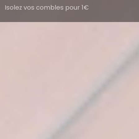
Isolez vos combles pour 1€