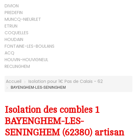
DIVION
PREDEFIN
MUNCQ-NIEURLET
ETRUN
COQUELLES
HOUDAIN
FONTAINE-LES-BOULANS
ACQ
HOUVIN-HOUVIGNEUL
RECLINGHEM
Accueil
Isolation pour 1€ Pas de Calais - 62
BAYENGHEM-LES-SENINGHEM
Isolation des combles 1
BAYENGHEM-LES-
SENINGHEM (62380) artisan