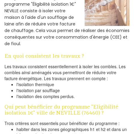
programme "Éligibilité isolation 1€"
NEVILLE consiste à isoler votre
maison à l'aide d'un soufflage de
laine afin de réduire votre facture
de chauffage. Cela vous permet de réaliser des économies
conséquentes sur votre consommation d'énergie (CEE) et
de fioul.
En quoi consistent les travaux ?
Les travaux consistent essentiellement à isoler les combles. Les
combles ainsi aménagés vous permettront de réduire votre
facture énergétique. Les travaux prennent en compte :
l'isolation thermique
l'isolation par soufflage
l'isolation des comptes perdus.
Qui peut bénéficier du programme "Eligibilité
isolation 1€" ville de NEVILLE (76460) ?
Trois critères sont essentiels pour bénéficier du programme :
habiter dans les zones géographiques h1 et h2 et dans un