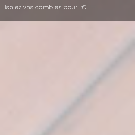
Isolez vos combles pour 1€