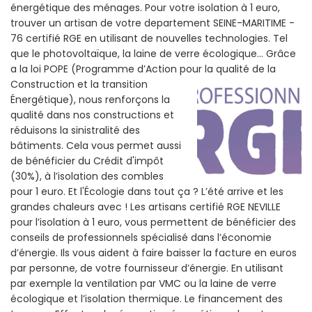
énergétique des ménages. Pour votre isolation à 1 euro,
trouver un artisan de votre departement SEINE-MARITIME -
76 certifié RGE en utilisant de nouvelles technologies. Tel
que le photovoltaïque, la laine de verre écologique... Grâce
a la loi POPE (Programme d’Action pour la qualité de la
Construction et la
transition
Énergétique), nous renforçons la
qualité dans nos constructions et
réduisons la sinistralité des
bâtiments. Cela vous permet aussi
de bénéficier du Crédit d'impôt
(30%), à l’isolation des combles
pour 1 euro. Et l'Écologie dans tout ça ? L’été arrive et les
grandes chaleurs avec ! Les artisans certifié RGE NEVILLE
pour l’isolation à 1 euro, vous permettent de bénéficier des
conseils de professionnels spécialisé dans l’économie
d’énergie. Ils vous aident à faire baisser la facture en euros
par personne, de votre fournisseur d’énergie. En utilisant
par exemple la ventilation par VMC ou la laine de verre
écologique et l’isolation thermique. Le financement des