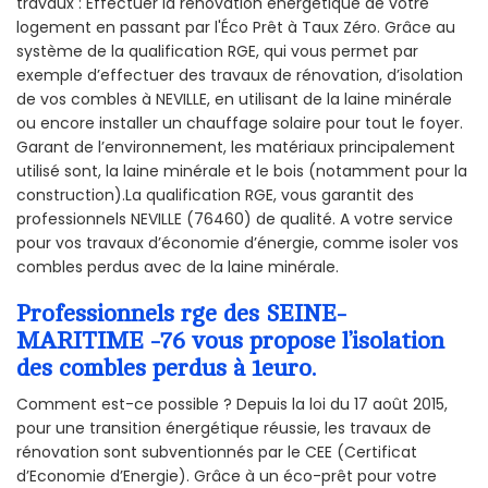
travaux : Effectuer la rénovation énergétique de votre
logement en passant par l'Éco Prêt à Taux Zéro. Grâce au
système de la qualification RGE, qui vous permet par
exemple d’effectuer des travaux de rénovation, d’isolation
de vos combles à NEVILLE, en utilisant de la laine minérale
ou encore installer un chauffage solaire pour tout le foyer.
Garant de l’environnement, les matériaux principalement
utilisé sont, la laine minérale et le bois (notamment pour la
construction).La qualification RGE, vous garantit des
professionnels NEVILLE (76460) de qualité. A votre service
pour vos travaux d’économie d’énergie, comme isoler vos
combles perdus avec de la laine minérale.
Professionnels rge des SEINE-
MARITIME -76 vous propose l’isolation
des combles perdus à 1euro.
Comment est-ce possible ? Depuis la loi du 17 août 2015,
pour une transition énergétique réussie, les travaux de
rénovation sont subventionnés par le CEE (Certificat
d’Economie d’Energie). Grâce à un éco-prêt pour votre