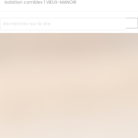
Isolation combles 1
VIEUX-MANOIR