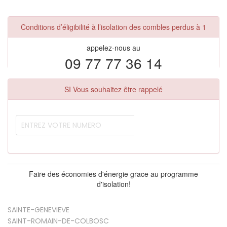
Conditions d’éligibilité à l’isolation des combles perdus à 1
appelez-nous au
09 77 77 36 14
SI Vous souhaitez être rappelé
Faire des économies d'énergie grace au programme
d'isolation!
SAINTE-GENEVIEVE
SAINT-ROMAIN-DE-COLBOSC