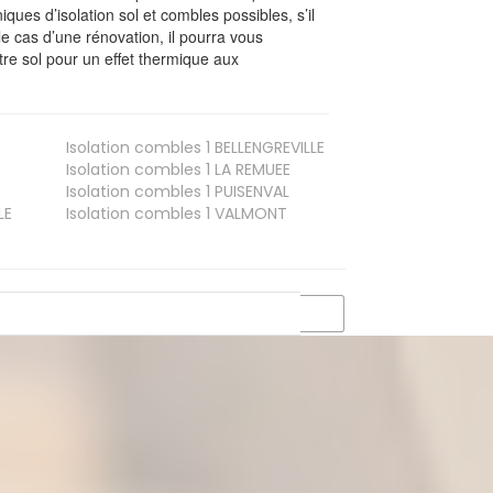
iques d’isolation sol et combles possibles, s’il
le cas d’une rénovation, il pourra vous
re sol pour un effet thermique aux
Isolation combles 1
BELLENGREVILLE
Isolation combles 1
LA REMUEE
Isolation combles 1
PUISENVAL
LE
Isolation combles 1
VALMONT