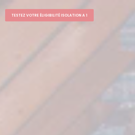
TESTEZ VOTRE ÉLIGIBILITÉ ISOLATION A 1