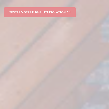
TESTEZ VOTRE ÉLIGIBILITÉ ISOLATION A 1