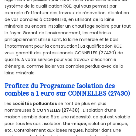
système de la qualification RGE, qui vous permet par
exemple d’effectuer des travaux de rénovation, d’isolation
de vos combles à CONNELLES, en utilisant de la laine
minérale ou encore installer un chauffage solaire pour tout
le foyer. Garant de l’environnement, les matériaux
principalement utilisé sont, la laine minérale et le bois
(notamment pour la construction).La qualification RGE,
vous garantit des professionnels CONNELLES (27430) de
qualité. A votre service pour vos travaux d’économie
d’énergie, comme isoler vos combles perdus avec de la
laine minérale.
Profitez du Programme Isolation des
combles a 1 euro sur CONNELLES (27430)
Les
sociétés polluantes
se font de plus en plus
nombreuses à
CONNELLES (27430)
. L’isolation d’une
maison semble donc être une nécessité, ce qui est valable
pour tous les cas : isolation
thermique
, isolation phonique,
etc. Contrairement aux idées reçues, habiter dans une