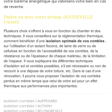
votre barème énergétique qui valorisera votre bien en cas
de revente.
Parlez-en avec votre artisan DOUDEVILLE
(76560)
Plusieurs choix s’offrent à vous en fonction du chantier et des
techniques. Il vous conseillera sur la réglementation thermique,
comment bénéficier d’une
isolation optimale de vos combles
,
sur l’utilisation d’un isolant flocons, de laine de verre ou de
cellulose en fonction de l’accessibilité de vos combles, de la
résistance ou de l’épaisseur de chaque matériau, de la limitation
de l’espace. Il vous expliquera les différentes techniques
d’isolation sol et combles possibles, s’il est nécessaire ou non de
recourir à une dépose de votre toiture, etc. Dans le cas d’une
rénovation, il pourra vous proposer l’isolation de vos combles
perdus en même temps que celui de votre sol pour un effet
thermique aux performances plus importantes.
Isolation combles 1
AUPPEGARD
Isolation combles 1
AUTIGNY
Isolation combles 1
BELLENGREVILLE