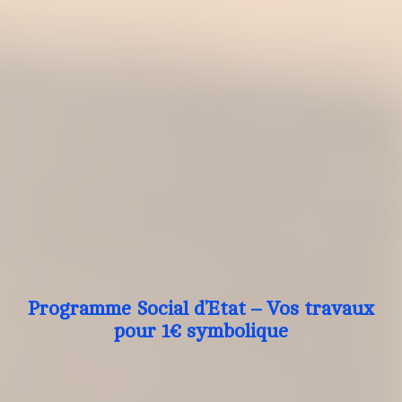
Programme Social d’Etat – Vos travaux
pour 1€ symbolique