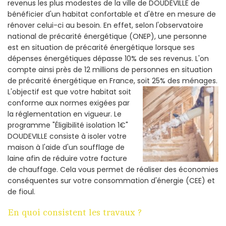
revenus les plus modestes de la ville de DOUDEVILLE de
bénéficier d'un habitat confortable et d'être en mesure de
rénover celui-ci au besoin. En effet, selon l'observatoire
national de précarité énergétique (ONEP), une personne
est en situation de précarité énergétique lorsque ses
dépenses énergétiques dépasse 10% de ses revenus. L'on
compte ainsi près de 12 millions de personnes en situation
de précarité énergétique en France, soit 25% des ménages.
L'objectif est que votre habitat soit
conforme aux normes exigées par
la réglementation en vigueur. Le
programme "Éligibilité isolation 1€"
DOUDEVILLE consiste à isoler votre
maison à l'aide d'un soufflage de
laine afin de réduire votre facture
de chauffage. Cela vous permet de réaliser des économies
conséquentes sur votre consommation d'énergie (CEE) et
de fioul.
En quoi consistent les travaux ?