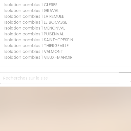
Isolation combles 1
CLERES
Isolation combles 1
GRAVAL
Isolation combles 1
LA REMUEE
Isolation combles 1
LE BOCASSE
Isolation combles 1
MENONVAL
Isolation combles 1
PUISENVAL
Isolation combles 1
SAINT-CRESPIN
Isolation combles 1
THIERGEVILLE
Isolation combles 1
VALMONT
Isolation combles 1
VIEUX-MANOIR