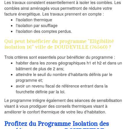
Les travaux consistent essentiellement à isoler les combles. Les
combles ainsi aménagés vous permettront de réduire votre
facture énergétique. Les travaux prennent en compte :
l'isolation thermique
l'isolation par soufflage
l'isolation des comptes perdus.
Qui peut bénéficier du programme "Eligibilité
isolation 1€" ville de DOUDEVILLE (76560) ?
Trois critères sont essentiels pour bénéficier du programme :
habiter dans les zones géographiques h1 et h2 et dans un
bâtiment de plus de 2 ans;
atteindre le seuil du nombre d'habitants définis par le
programme et;
avoir un revenu fiscal de référence entrant dans la
fourchette définie par la loi.
Le programme intègre également des séances de sensibilisation
visant à vous prodiguer des conseils thermiques visant à
améliorer le confort thermique de votre lieu d'habitation.
Profitez du Programme Isolation des