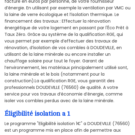
facture en euros par personne, de votre fournisseur
d’énergie. En utilisant par exemple la ventilation par VMC ou
la laine de verre écologique et l’isolation thermique. Le
financement des travaux : Effectuer la rénovation
énergétique de votre logement en passant par l'Éco Prêt à
Taux Zéro. Grâce au système de la qualification RGE, qui
vous permet par exemple d’effectuer des travaux de
rénovation, d’isolation de vos combles à DOUDEVILLE, en
utilisant de la laine minérale ou encore installer un
chauffage solaire pour tout le foyer. Garant de
l’environnement, les matériaux principalement utilisé sont,
la laine minérale et le bois (notamment pour la
construction).La qualification RGE, vous garantit des
professionnels DOUDEVILLE (76560) de qualité. A votre
service pour vos travaux d’économie d’énergie, comme
isoler vos combles perdus avec de la laine minérale.
Éligibilité isolation a 1
Le programme "Eligibilité isolation 1€" a DOUDEVILLE (76560)
est un programme mis en place afin de permettre aux