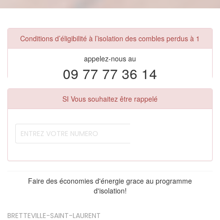
Conditions d’éligibilité à l’isolation des combles perdus à 1
appelez-nous au
09 77 77 36 14
SI Vous souhaitez être rappelé
Faire des économies d'énergie grace au programme
d'isolation!
BRETTEVILLE-SAINT-LAURENT