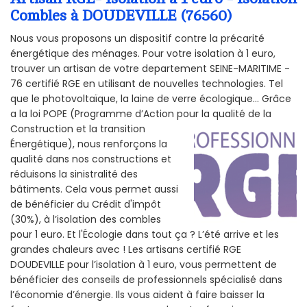
Combles à DOUDEVILLE (76560)
Nous vous proposons un dispositif contre la précarité
énergétique des ménages. Pour votre isolation à 1 euro,
trouver un artisan de votre departement SEINE-MARITIME -
76 certifié RGE en utilisant de nouvelles technologies. Tel
que le photovoltaïque, la laine de verre écologique... Grâce
a la loi POPE (Programme d’Action pour la qualité de la
Construction et la
transition
Énergétique), nous renforçons la
qualité dans nos constructions et
réduisons la sinistralité des
bâtiments. Cela vous permet aussi
de bénéficier du Crédit d'impôt
(30%), à l’isolation des combles
pour 1 euro. Et l'Écologie dans tout ça ? L’été arrive et les
grandes chaleurs avec ! Les artisans certifié RGE
DOUDEVILLE pour l’isolation à 1 euro, vous permettent de
bénéficier des conseils de professionnels spécialisé dans
l’économie d’énergie. Ils vous aident à faire baisser la