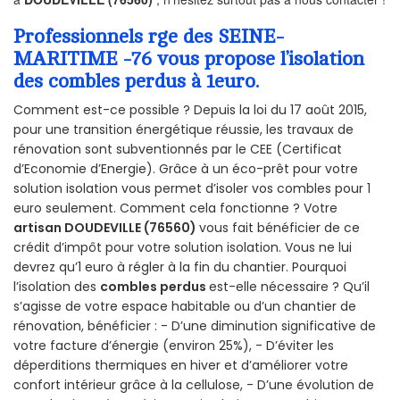
Professionnels rge des SEINE-
MARITIME -76 vous propose l’isolation
des combles perdus à 1euro.
Comment est-ce possible ? Depuis la loi du 17 août 2015,
pour une transition énergétique réussie, les travaux de
rénovation sont subventionnés par le CEE (Certificat
d’Economie d’Energie). Grâce à un éco-prêt pour votre
solution isolation vous permet d’isoler vos combles pour 1
euro seulement. Comment cela fonctionne ? Votre
artisan DOUDEVILLE (76560)
vous fait bénéficier de ce
crédit d’impôt pour votre solution isolation. Vous ne lui
devrez qu’1 euro à régler à la fin du chantier. Pourquoi
l’isolation des
combles perdus
est-elle nécessaire ? Qu’il
s’agisse de votre espace habitable ou d’un chantier de
rénovation, bénéficier : - D’une diminution significative de
votre facture d’énergie (environ 25%), - D’éviter les
déperditions thermiques en hiver et d’améliorer votre
confort intérieur grâce à la cellulose, - D’une évolution de