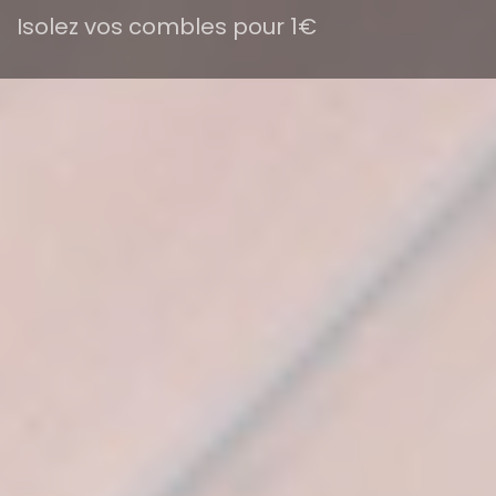
Isolez vos combles pour 1€