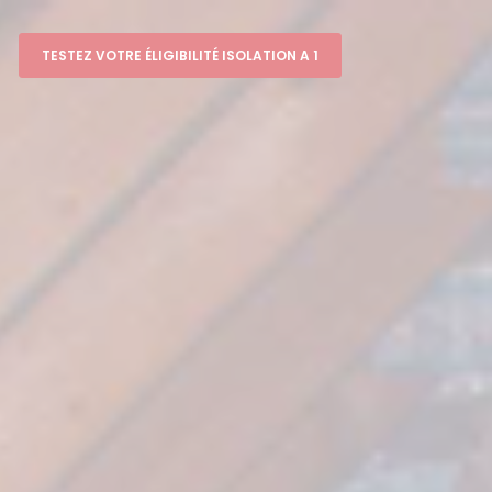
TESTEZ VOTRE ÉLIGIBILITÉ ISOLATION A 1