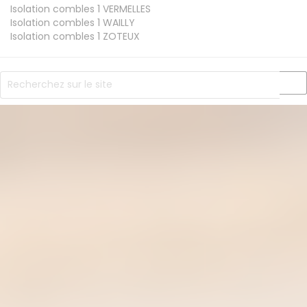
Isolation combles 1
VERMELLES
Isolation combles 1
WAILLY
Isolation combles 1
ZOTEUX