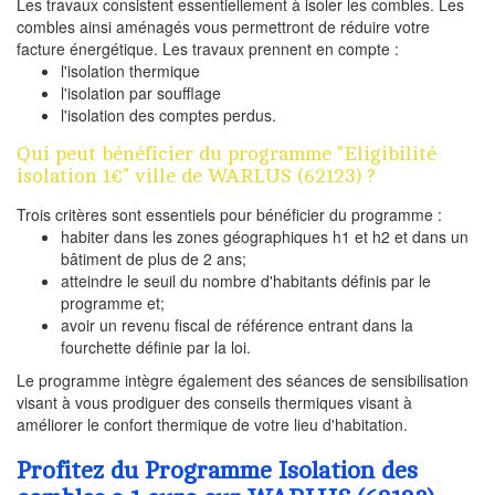
Les travaux consistent essentiellement à isoler les combles. Les
combles ainsi aménagés vous permettront de réduire votre
facture énergétique. Les travaux prennent en compte :
l'isolation thermique
l'isolation par soufflage
l'isolation des comptes perdus.
Qui peut bénéficier du programme "Eligibilité
isolation 1€" ville de WARLUS (62123) ?
Trois critères sont essentiels pour bénéficier du programme :
habiter dans les zones géographiques h1 et h2 et dans un
bâtiment de plus de 2 ans;
atteindre le seuil du nombre d'habitants définis par le
programme et;
avoir un revenu fiscal de référence entrant dans la
fourchette définie par la loi.
Le programme intègre également des séances de sensibilisation
visant à vous prodiguer des conseils thermiques visant à
améliorer le confort thermique de votre lieu d'habitation.
Profitez du Programme Isolation des