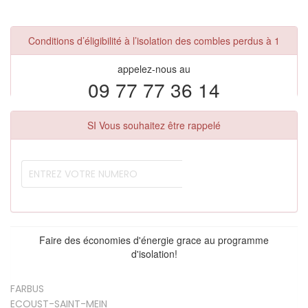
Conditions d’éligibilité à l’isolation des combles perdus à 1
appelez-nous au
09 77 77 36 14
SI Vous souhaitez être rappelé
Faire des économies d'énergie grace au programme
d'isolation!
FARBUS
ECOUST-SAINT-MEIN