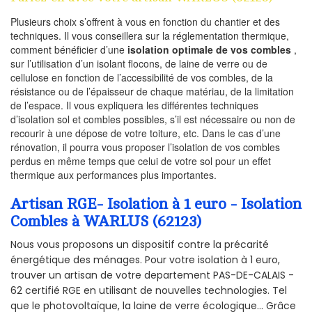
Plusieurs choix s’offrent à vous en fonction du chantier et des
techniques. Il vous conseillera sur la réglementation thermique,
comment bénéficier d’une
isolation optimale de vos combles
,
sur l’utilisation d’un isolant flocons, de laine de verre ou de
cellulose en fonction de l’accessibilité de vos combles, de la
résistance ou de l’épaisseur de chaque matériau, de la limitation
de l’espace. Il vous expliquera les différentes techniques
d’isolation sol et combles possibles, s’il est nécessaire ou non de
recourir à une dépose de votre toiture, etc. Dans le cas d’une
rénovation, il pourra vous proposer l’isolation de vos combles
perdus en même temps que celui de votre sol pour un effet
thermique aux performances plus importantes.
Artisan RGE- Isolation à 1 euro - Isolation
Combles à WARLUS (62123)
Nous vous proposons un dispositif contre la précarité
énergétique des ménages. Pour votre isolation à 1 euro,
trouver un artisan de votre departement PAS-DE-CALAIS -
62 certifié RGE en utilisant de nouvelles technologies. Tel
que le photovoltaïque, la laine de verre écologique... Grâce