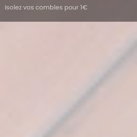
Isolez vos combles pour 1€