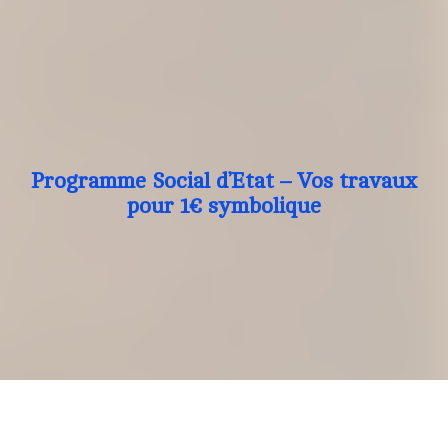
Programme Social d’Etat – Vos travaux
pour 1€ symbolique