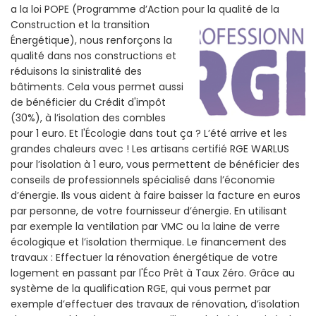
a la loi POPE (Programme d’Action pour la qualité de la
Construction et la
transition
Énergétique), nous renforçons la
qualité dans nos constructions et
réduisons la sinistralité des
bâtiments. Cela vous permet aussi
de bénéficier du Crédit d'impôt
(30%), à l’isolation des combles
pour 1 euro. Et l'Écologie dans tout ça ? L’été arrive et les
grandes chaleurs avec ! Les artisans certifié RGE WARLUS
pour l’isolation à 1 euro, vous permettent de bénéficier des
conseils de professionnels spécialisé dans l’économie
d’énergie. Ils vous aident à faire baisser la facture en euros
par personne, de votre fournisseur d’énergie. En utilisant
par exemple la ventilation par VMC ou la laine de verre
écologique et l’isolation thermique. Le financement des
travaux : Effectuer la rénovation énergétique de votre
logement en passant par l'Éco Prêt à Taux Zéro. Grâce au
système de la qualification RGE, qui vous permet par
exemple d’effectuer des travaux de rénovation, d’isolation