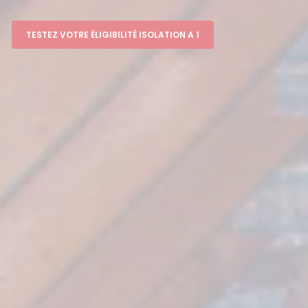
TESTEZ VOTRE ÉLIGIBILITÉ ISOLATION A 1