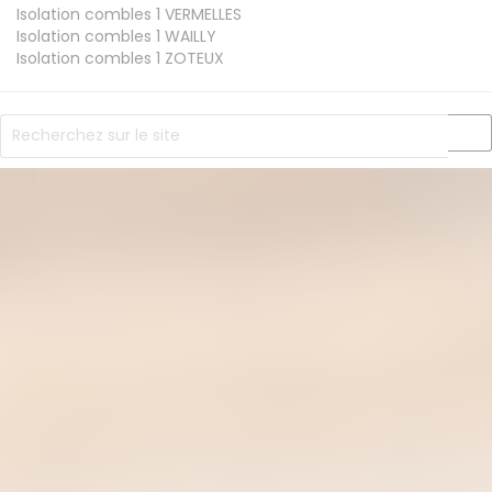
Isolation combles 1
VERMELLES
Isolation combles 1
WAILLY
Isolation combles 1
ZOTEUX