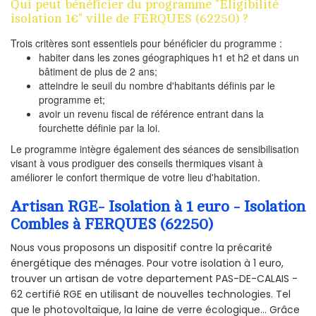
Qui peut bénéficier du programme "Eligibilité
isolation 1€" ville de FERQUES (62250) ?
Trois critères sont essentiels pour bénéficier du programme :
habiter dans les zones géographiques h1 et h2 et dans un
bâtiment de plus de 2 ans;
atteindre le seuil du nombre d'habitants définis par le
programme et;
avoir un revenu fiscal de référence entrant dans la
fourchette définie par la loi.
Le programme intègre également des séances de sensibilisation
visant à vous prodiguer des conseils thermiques visant à
améliorer le confort thermique de votre lieu d'habitation.
Artisan RGE- Isolation à 1 euro - Isolation
Combles à FERQUES (62250)
Nous vous proposons un dispositif contre la précarité
énergétique des ménages. Pour votre isolation à 1 euro,
trouver un artisan de votre departement PAS-DE-CALAIS -
62 certifié RGE en utilisant de nouvelles technologies. Tel
que le photovoltaïque, la laine de verre écologique... Grâce