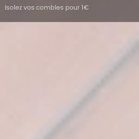
Isolez vos combles pour 1€