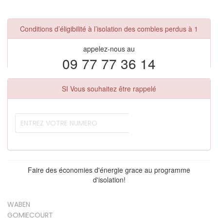
Conditions d’éligibilité à l’isolation des combles perdus à 1
appelez-nous au
09 77 77 36 14
SI Vous souhaitez être rappelé
Faire des économies d'énergie grace au programme
d'isolation!
WABEN
GOMIECOURT