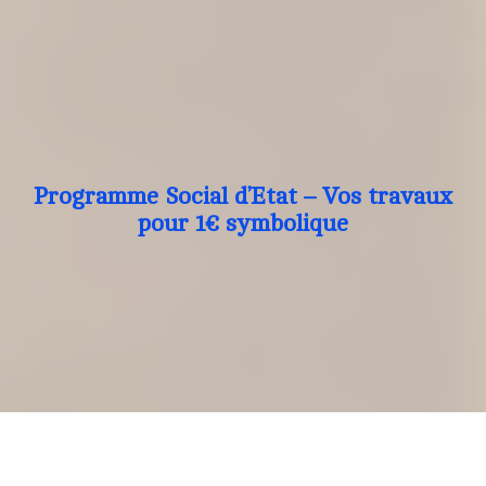
Programme Social d’Etat – Vos travaux
pour 1€ symbolique