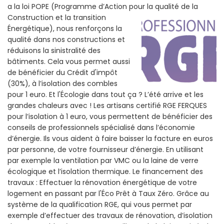
a la loi POPE (Programme d’Action pour la qualité de la
Construction et la
transition
Énergétique), nous renforçons la
qualité dans nos constructions et
réduisons la sinistralité des
bâtiments. Cela vous permet aussi
de bénéficier du Crédit d'impôt
(30%), à l’isolation des combles
pour 1 euro. Et l'Écologie dans tout ça ? L’été arrive et les
grandes chaleurs avec ! Les artisans certifié RGE FERQUES
pour l’isolation à 1 euro, vous permettent de bénéficier des
conseils de professionnels spécialisé dans l’économie
d’énergie. Ils vous aident à faire baisser la facture en euros
par personne, de votre fournisseur d’énergie. En utilisant
par exemple la ventilation par VMC ou la laine de verre
écologique et l’isolation thermique. Le financement des
travaux : Effectuer la rénovation énergétique de votre
logement en passant par l'Éco Prêt à Taux Zéro. Grâce au
système de la qualification RGE, qui vous permet par
exemple d’effectuer des travaux de rénovation, d’isolation