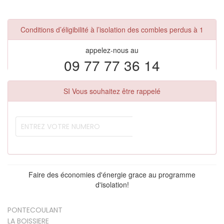
Conditions d’éligibilité à l’isolation des combles perdus à 1
appelez-nous au
09 77 77 36 14
SI Vous souhaitez être rappelé
Faire des économies d'énergie grace au programme
d'isolation!
PONTECOULANT
LA BOISSIERE