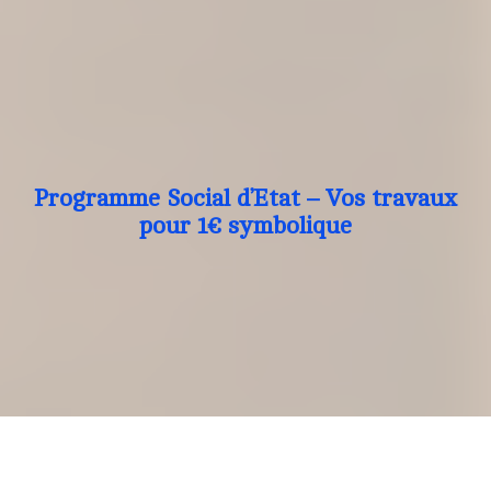
Programme Social d’Etat – Vos travaux
pour 1€ symbolique