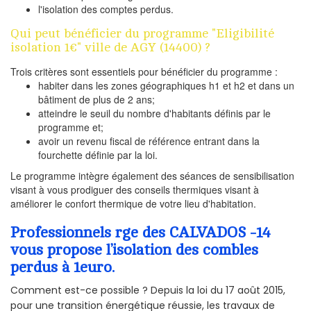
l'isolation des comptes perdus.
Qui peut bénéficier du programme "Eligibilité
isolation 1€" ville de AGY (14400) ?
Trois critères sont essentiels pour bénéficier du programme :
habiter dans les zones géographiques h1 et h2 et dans un
bâtiment de plus de 2 ans;
atteindre le seuil du nombre d'habitants définis par le
programme et;
avoir un revenu fiscal de référence entrant dans la
fourchette définie par la loi.
Le programme intègre également des séances de sensibilisation
visant à vous prodiguer des conseils thermiques visant à
améliorer le confort thermique de votre lieu d'habitation.
Professionnels rge des CALVADOS -14
vous propose l’isolation des combles
perdus à 1euro.
Comment est-ce possible ? Depuis la loi du 17 août 2015,
pour une transition énergétique réussie, les travaux de