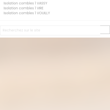
Isolation combles 1
VASSY
Isolation combles 1
VIRE
Isolation combles 1
VOUILLY