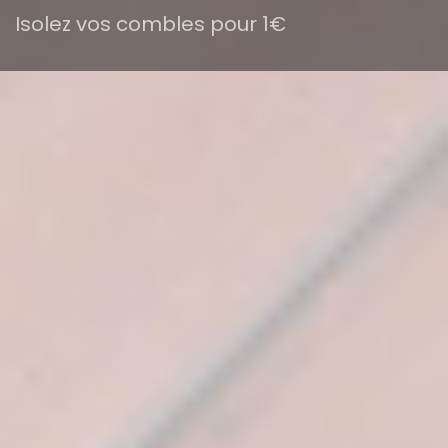
Isolez vos combles pour 1€