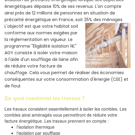
énergétiques dépasse 10% de ses revenus. L'on compte
ainsi près de 12 millions de personnes en situation de
précarité énergétique en France, soit 25% des ménages.
L'objectif est que votre habitat soit
conforme aux normes exigées par
la réglementation en vigueur. Le
programme "Éligibilité isolation 1€"
AGY consiste à isoler votre maison
à l'aide d'un soufflage de laine afin
de réduire votre facture de
chauffage. Cela vous permet de réaliser des économies
conséquentes sur votre consommation d'énergie (CEE) et
de fioul.
En quoi consistent les travaux ?
Les travaux consistent essentiellement à isoler les combles. Les
combles ainsi aménagés vous permettront de réduire votre
facture énergétique. Les travaux prennent en compte :
l'isolation thermique
l'isolation par soufflage